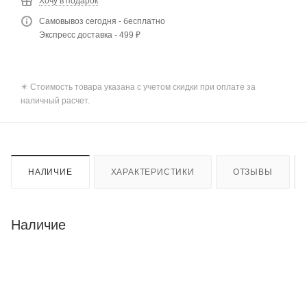
Хочу в подарок
Самовывоз сегодня - бесплатно
Экспресс доставка - 499 ₽
✴️ Стоимость товара указана с учетом скидки при оплате за
наличный расчет.
НАЛИЧИЕ
ХАРАКТЕРИСТИКИ
ОТЗЫВЫ
Наличие