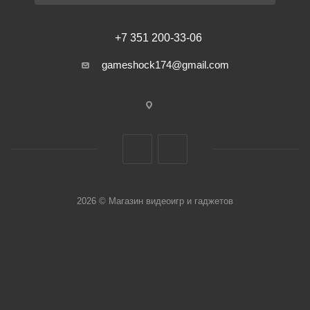
+7 351 200-33-06
gameshock174@gmail.com
2026 © Магазин видеоигр и гаджетов