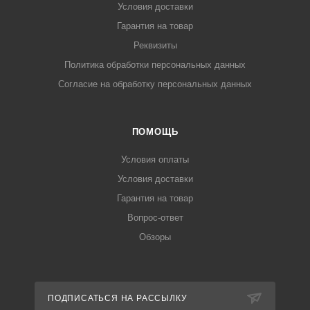
Условия доставки
Гарантия на товар
Реквизиты
Политика обработки персональных данных
Согласие на обработку персональных данных
ПОМОЩЬ
Условия оплаты
Условия доставки
Гарантия на товар
Вопрос-ответ
Обзоры
ПОДПИСАТЬСЯ НА РАССЫЛКУ