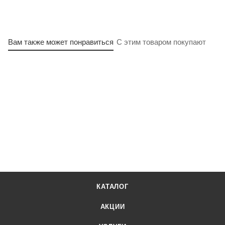
Вам также может понравиться
С этим товаром покупают
КАТАЛОГ
АКЦИИ