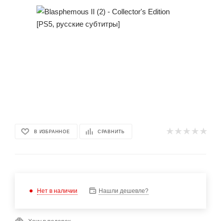
В ИЗБРАННОЕ
СРАВНИТЬ
Нет в наличии
Нашли дешевле?