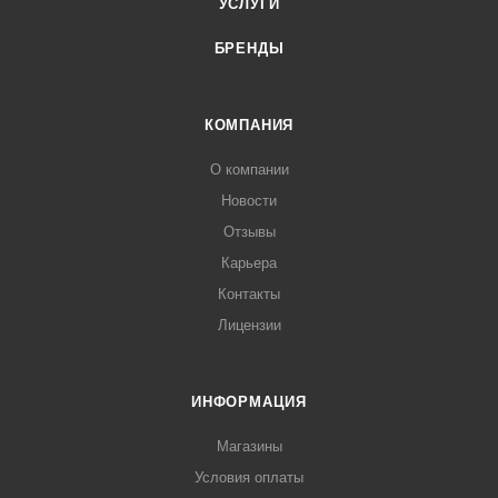
УСЛУГИ
БРЕНДЫ
КОМПАНИЯ
О компании
Новости
Отзывы
Карьера
Контакты
Лицензии
ИНФОРМАЦИЯ
Магазины
Условия оплаты