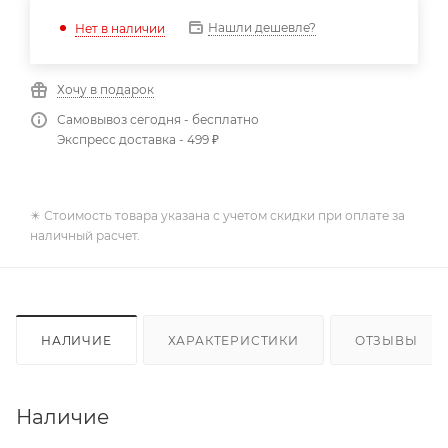
Нашли дешевле?
Нет в наличии
Хочу в подарок
Самовывоз сегодня - бесплатно
Экспресс доставка - 499 ₽
✴️ Стоимость товара указана с учетом скидки при оплате за
наличный расчет.
НАЛИЧИЕ
ХАРАКТЕРИСТИКИ
ОТЗЫВЫ
Наличие