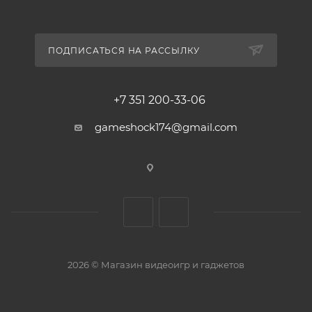
ПОДПИСАТЬСЯ НА РАССЫЛКУ
+7 351 200-33-06
gameshock174@gmail.com
2026 © Магазин видеоигр и гаджетов