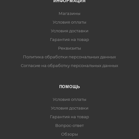
ИНФОРМАЦИЯ
Магазины
Условия оплаты
Условия доставки
Гарантия на товар
Реквизиты
Политика обработки персональных данных
Согласие на обработку персональных данных
ПОМОЩЬ
Условия оплаты
Условия доставки
Гарантия на товар
Вопрос-ответ
Обзоры