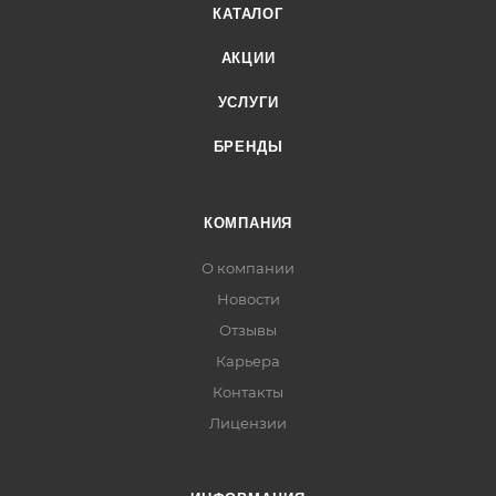
КАТАЛОГ
АКЦИИ
УСЛУГИ
БРЕНДЫ
КОМПАНИЯ
О компании
Новости
Отзывы
Карьера
Контакты
Лицензии