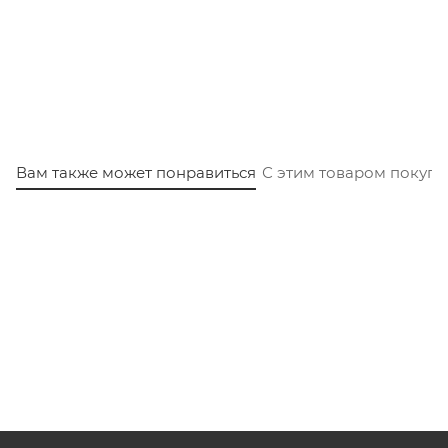
Вам также может понравиться
С этим товаром покуп