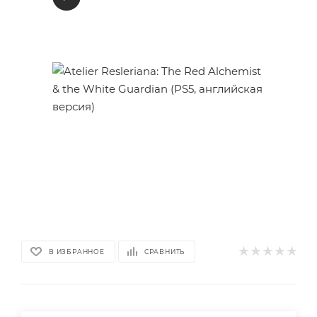
В ИЗБРАННОЕ
СРАВНИТЬ