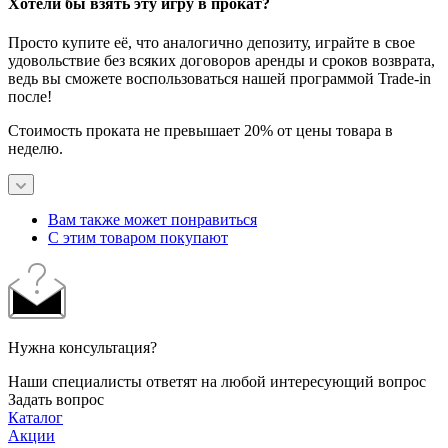
Хотели бы взять эту игру в прокат?
Просто купите её, что аналогично депозиту, играйте в свое
удовольствие без всяких договоров аренды и сроков возврата,
ведь вы сможете воспользоваться нашей программой Trade-in
после!
Стоимость проката не превышает 20% от цены товара в
неделю.
Вам также может понравиться
С этим товаром покупают
Нужна консультация?
Наши специалисты ответят на любой интересующий вопрос
Задать вопрос
Каталог
Акции