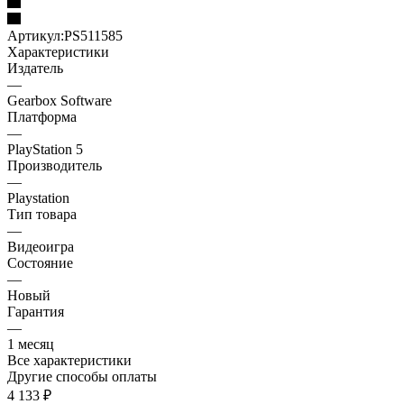
Артикул:
PS511585
Характеристики
Издатель
—
Gearbox Software
Платформа
—
PlayStation 5
Производитель
—
Playstation
Тип товара
—
Видеоигра
Состояние
—
Новый
Гарантия
—
1 месяц
Все характеристики
Другие способы оплаты
4 133
₽