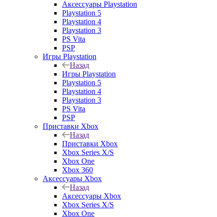
Аксессуары Playstation
Playstation 5
Playstation 4
Playstation 3
PS Vita
PSP
Игры Playstation
Назад
Игры Playstation
Playstation 5
Playstation 4
Playstation 3
PS Vita
PSP
Приставки Xbox
Назад
Приставки Xbox
Xbox Series X/S
Xbox One
Xbox 360
Аксессуары Xbox
Назад
Аксессуары Xbox
Xbox Series X/S
Xbox One