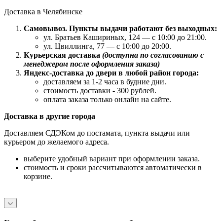
Доставка в Челябинске
Самовывоз. Пункты выдачи работают без выходных:
ул. Братьев Кашириных, 124 — с 10:00 до 21:00.
ул. Цвиллинга, 77 — с 10:00 до 20:00.
Курьерская доставка
(доступна по согласованию с
менеджером после оформления заказа)
Яндекс-доставка до двери в любой район города:
доставляем за 1-2 часа в будние дни.
стоимость доставки - 300 рублей.
оплата заказа только онлайн на сайте.
Доставка в другие города
Доставляем СДЭКом до постамата, пункта выдачи или
курьером до желаемого адреса.
выберите удобный вариант при оформлении заказа.
стоимость и сроки рассчитываются автоматически в
корзине.