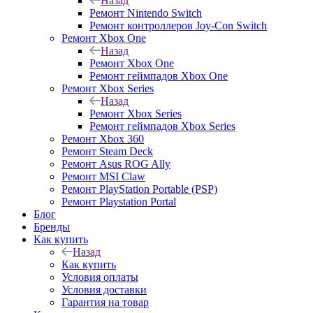
Назад
Ремонт Nintendo Switch
Ремонт контроллеров Joy-Con Switch
Ремонт Xbox One
Назад
Ремонт Xbox One
Ремонт геймпадов Xbox One
Ремонт Xbox Series
Назад
Ремонт Xbox Series
Ремонт геймпадов Xbox Series
Ремонт Xbox 360
Ремонт Steam Deck
Ремонт Asus ROG Ally
Ремонт MSI Claw
Ремонт PlayStation Portable (PSP)
Ремонт Playstation Portal
Блог
Бренды
Как купить
Назад
Как купить
Условия оплаты
Условия доставки
Гарантия на товар