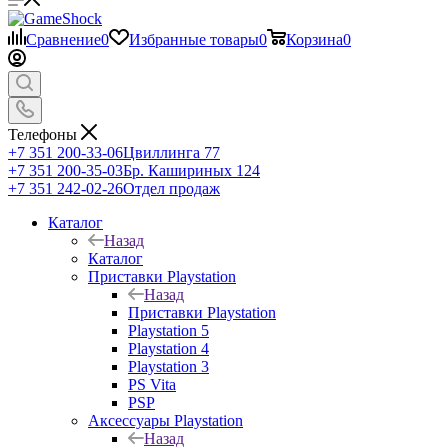
Сравнение
0
Избранные товары
0
Корзина
0
Телефоны
+7 351 200-33-06
Цвиллинга 77
+7 351 200-35-03
Бр. Кашириных 124
+7 351 242-02-26
Отдел продаж
Каталог
Назад
Каталог
Приставки Playstation
Назад
Приставки Playstation
Playstation 5
Playstation 4
Playstation 3
PS Vita
PSP
Аксессуары Playstation
Назад