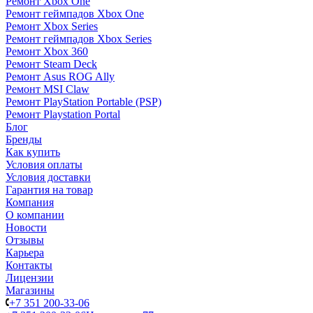
Ремонт Xbox One
Ремонт геймпадов Xbox One
Ремонт Xbox Series
Ремонт геймпадов Xbox Series
Ремонт Xbox 360
Ремонт Steam Deck
Ремонт Asus ROG Ally
Ремонт MSI Claw
Ремонт PlayStation Portable (PSP)
Ремонт Playstation Portal
Блог
Бренды
Как купить
Условия оплаты
Условия доставки
Гарантия на товар
Компания
О компании
Новости
Отзывы
Карьера
Контакты
Лицензии
Магазины
+7 351 200-33-06