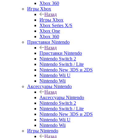
Xbox 360
Игры Xbox
Назад
Игры Xbox
Xbox Series X/S
Xbox One
Xbox 360
Приставки Nintendo
Назад
Приставки Nintendo
Nintendo Switch 2
Nintendo Switch / Lite
Nintendo New 3DS и 2DS
Nintendo Wii U
Nintendo Wii
Аксессуары Nintendo
Назад
Аксессуары Nintendo
Nintendo Switch 2
Nintendo Switch / Lite
Nintendo New 3DS и 2DS
Nintendo Wii U
Nintendo Wii
Игры Nintendo
Назад