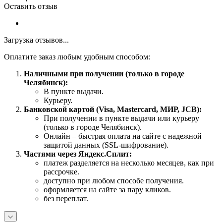
Оставить отзыв
Загрузка отзывов...
Оплатите заказ любым удобным способом:
Наличными при получении (только в городе
Челябинск):
В пункте выдачи.
Курьеру.
Банковской картой (Visa, Mastercard, МИР, JCB):
При получении в пункте выдачи или курьеру
(только в городе Челябинск).
Онлайн – быстрая оплата на сайте с надежной
защитой данных (SSL-шифрование).
Частями через Яндекс.Сплит:
платеж разделяется на несколько месяцев, как при
рассрочке.
доступно при любом способе получения.
оформляется на сайте за пару кликов.
без переплат.