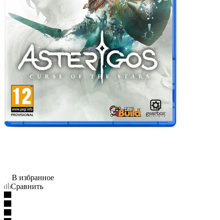
В избранное
Сравнить