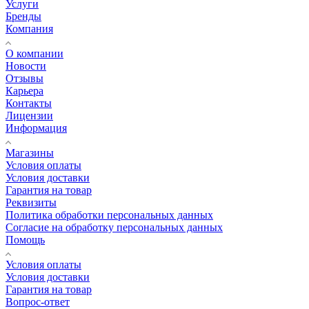
Услуги
Бренды
Компания
О компании
Новости
Отзывы
Карьера
Контакты
Лицензии
Информация
Магазины
Условия оплаты
Условия доставки
Гарантия на товар
Реквизиты
Политика обработки персональных данных
Согласие на обработку персональных данных
Помощь
Условия оплаты
Условия доставки
Гарантия на товар
Вопрос-ответ