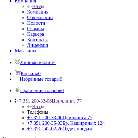
Компания
Назад
Компания
О компании
Новости
Отзывы
Карьера
Контакты
Лицензии
Магазины
Личный кабинет
Корзина
0
Избранные товары
0
Сравнение товаров
0
+7 351 200-33-06
Цвиллинга 77
Назад
Телефоны
+7 351 200-33-06
Цвиллинга 77
+7 351 200-35-03
Бр. Кашириных 124
+7 351 242-02-26
Отдел продаж