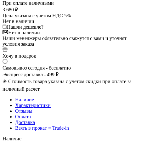
При оплате наличными
3 680
₽
Цена указана с учетом НДС 5%
Нет в наличии
Нашли дешевле?
Нет в наличии
Наши менеджеры обязательно свяжутся с вами и уточнят
условия заказа
Хочу в подарок
Самовывоз сегодня - бесплатно
Экспресс доставка - 499 ₽
✴️ Стоимость товара указана с учетом скидки при оплате за
наличный расчет.
Наличие
Характеристики
Отзывы
Оплата
Доставка
Взять в прокат = Trade-in
Наличие