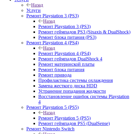
Назад
Услуги
Ремонт Playstation 3 (PS3)
Назад
Ремонт Playstation 3 (PS3)
Ремонт геймпадов PS3 (Sixaxis & DualShock)
Ремонт блока питания (PS3)
Ремонт Playstation 4 (PS4)
Назад
Ремонт Playstation 4 (PS4)
Ремонт геймпадов DualShock 4
Ремонт материнской платы
Ремонт блока питания
Ремонт привода
Профилактика системы охлаждения
Замена жесткого диска HDD
Устранение попадания жидкости
Восстановление ошибок системы Playstation
4
Ремонт Playstation 5 (PS5)
Назад
Ремонт Playstation 5 (PS5)
Ремонт геймпадов PS5 (DualSense)
Ремонт Nintendo Switch