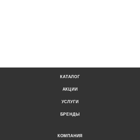
КАТАЛОГ
АКЦИИ
УСЛУГИ
БРЕНДЫ
КОМПАНИЯ