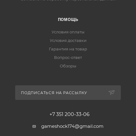
ПОМОЩЬ
Условия оплаты
Условия доставки
Гарантия на товар
Вопрос-ответ
Обзоры
ПОДПИСАТЬСЯ НА РАССЫЛКУ
+7 351 200-33-06
gameshock174@gmail.com