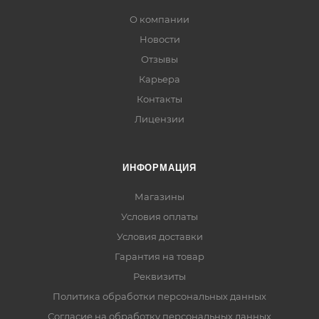
О компании
Новости
Отзывы
Карьера
Контакты
Лицензии
ИНФОРМАЦИЯ
Магазины
Условия оплаты
Условия доставки
Гарантия на товар
Реквизиты
Политика обработки персональных данных
Согласие на обработку персональных данных