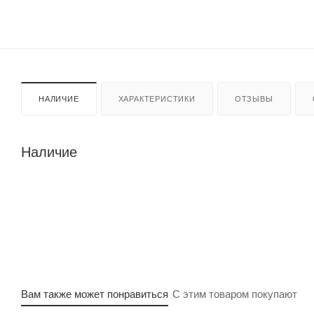
НАЛИЧИЕ
ХАРАКТЕРИСТИКИ
ОТЗЫВЫ
Наличие
Вам также может понравиться
С этим товаром покупают