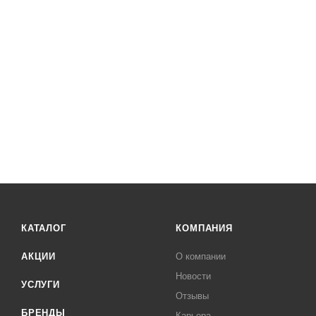
КАТАЛОГ
КОМПАНИЯ
АКЦИИ
О компании
Новости
УСЛУГИ
Отзывы
БРЕНДЫ
Карьера