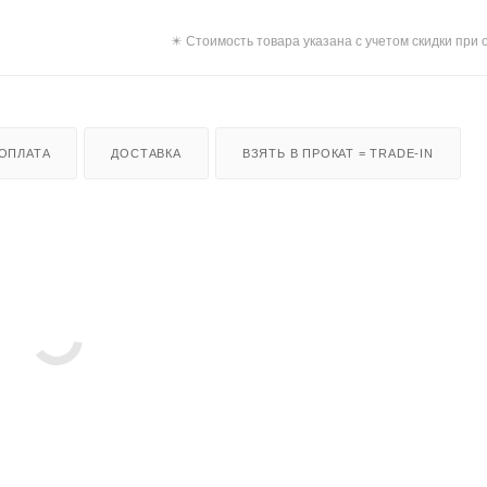
✴️ Стоимость товара указана с учетом скидки при 
ОПЛАТА
ДОСТАВКА
ВЗЯТЬ В ПРОКАТ = TRADE-IN