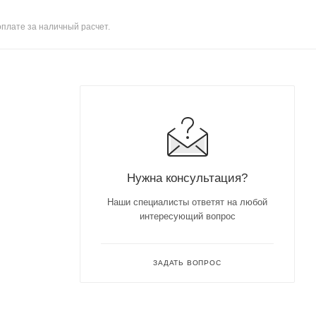
оплате за наличный расчет.
Нужна консультация?
Наши специалисты ответят на любой
интересующий вопрос
ЗАДАТЬ ВОПРОС