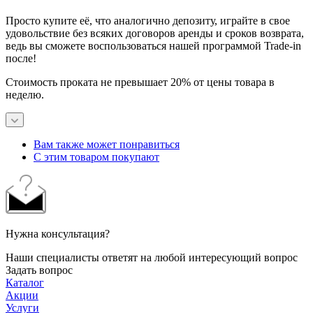
Просто купите её, что аналогично депозиту, играйте в свое
удовольствие без всяких договоров аренды и сроков возврата,
ведь вы сможете воспользоваться нашей программой Trade-in
после!
Стоимость проката не превышает 20% от цены товара в
неделю.
Вам также может понравиться
С этим товаром покупают
Нужна консультация?
Наши специалисты ответят на любой интересующий вопрос
Задать вопрос
Каталог
Акции
Услуги