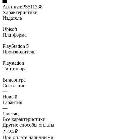
Артикул:
PS511338
Характеристики
Издатель
—
Ubisoft
Платформа
—
PlayStation 5
Производитель
—
Playstation
Тип товара
—
Видеоигра
Состояние
—
Новый
Гарантия
—
1 месяц
Все характеристики
Другие способы оплаты
2 224
₽
При оплате наличными