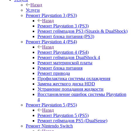
Назад
Услуги
Ремонт Playstation 3 (PS3)
Назад
Ремонт Playstation 3 (PS3)
Ремонт геймпадов PS3 (Sixaxis & DualShock)
Ремонт блока питания (PS3)
Ремонт Playstation 4 (PS4)
Назад
Ремонт Playstation 4 (PS4)
Ремонт геймпадов DualShock 4
Ремонт материнской платы
Ремонт блока питания
Ремонт привода
Профилактика системы охлаждения
Замена жесткого диска HDD
Устранение попадания жидкости
Восстановление ошибок системы Playstation
4
Ремонт Playstation 5 (PS5)
Назад
Ремонт Playstation 5 (PS5)
Ремонт геймпадов PS5 (DualSense)
Ремонт Nintendo Switch