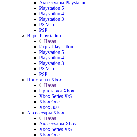
Аксессуары Playstation
Playstation 5
Playstation 4
Playstation 3
PS Vita
PSP
Игры Playstation
Назад
Игры Playstation
Playstation 5
Playstation 4
Playstation 3
PS Vita
PSP
Приставки Xbox
Назад
Приставки Xbox
Xbox Series X/S
Xbox One
Xbox 360
Аксессуары Xbox
Назад
Аксессуары Xbox
Xbox Series X/S
Xbox One