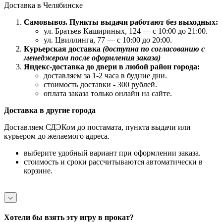
Доставка в Челябинске
Самовывоз. Пункты выдачи работают без выходных:
ул. Братьев Кашириных, 124 — с 10:00 до 21:00.
ул. Цвиллинга, 77 — с 10:00 до 20:00.
Курьерская доставка
(доступна по согласованию с
менеджером после оформления заказа)
Яндекс-доставка до двери в любой район города:
доставляем за 1-2 часа в будние дни.
стоимость доставки - 300 рублей.
оплата заказа только онлайн на сайте.
Доставка в другие города
Доставляем СДЭКом до постамата, пункта выдачи или
курьером до желаемого адреса.
выберите удобный вариант при оформлении заказа.
стоимость и сроки рассчитываются автоматически в
корзине.
Хотели бы взять эту игру в прокат?