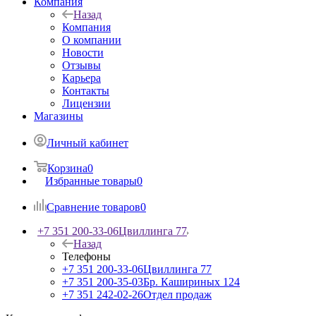
Компания
Назад
Компания
О компании
Новости
Отзывы
Карьера
Контакты
Лицензии
Магазины
Личный кабинет
Корзина
0
Избранные товары
0
Сравнение товаров
0
+7 351 200-33-06
Цвиллинга 77
Назад
Телефоны
+7 351 200-33-06
Цвиллинга 77
+7 351 200-35-03
Бр. Кашириных 124
+7 351 242-02-26
Отдел продаж