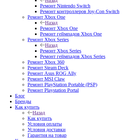
Назад
Ремонт Nintendo Switch
Ремонт контроллеров Joy-Con Switch
Ремонт Xbox One
Назад
Ремонт Xbox One
Ремонт геймпадов Xbox One
Ремонт Xbox Series
Назад
Ремонт Xbox Series
Ремонт геймпадов Xbox Series
Ремонт Xbox 360
Ремонт Steam Deck
Ремонт Asus ROG Ally
Ремонт MSI Claw
Ремонт PlayStation Portable (PSP)
Ремонт Playstation Portal
Блог
Бренды
Как купить
Назад
Как купить
Условия оплаты
Условия доставки
Гарантия на товар