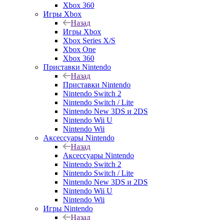
Xbox 360
Игры Xbox
Назад
Игры Xbox
Xbox Series X/S
Xbox One
Xbox 360
Приставки Nintendo
Назад
Приставки Nintendo
Nintendo Switch 2
Nintendo Switch / Lite
Nintendo New 3DS и 2DS
Nintendo Wii U
Nintendo Wii
Аксессуары Nintendo
Назад
Аксессуары Nintendo
Nintendo Switch 2
Nintendo Switch / Lite
Nintendo New 3DS и 2DS
Nintendo Wii U
Nintendo Wii
Игры Nintendo
Назад