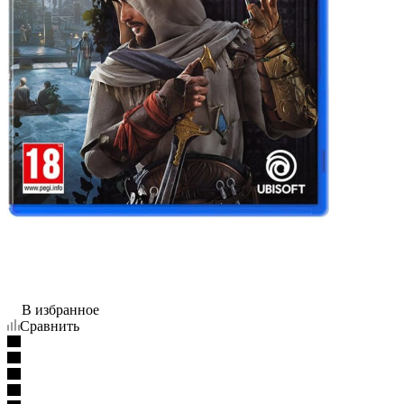
В избранное
Сравнить