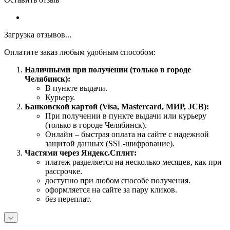
Загрузка отзывов...
Оплатите заказ любым удобным способом:
Наличными при получении (только в городе
Челябинск):
В пункте выдачи.
Курьеру.
Банковской картой (Visa, Mastercard, МИР, JCB):
При получении в пункте выдачи или курьеру
(только в городе Челябинск).
Онлайн – быстрая оплата на сайте с надежной
защитой данных (SSL-шифрование).
Частями через Яндекс.Сплит:
платеж разделяется на несколько месяцев, как при
рассрочке.
доступно при любом способе получения.
оформляется на сайте за пару кликов.
без переплат.