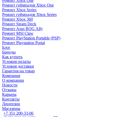
Ремонт Xbox One
Ремонт геймпадов Xbox One
Ремонт Xbox Series
Ремонт геймпадов Xbox Series
Ремонт Xbox 360
Ремонт Steam Deck
Ремонт Asus ROG Ally
Ремонт MSI Claw
Ремонт PlayStation Portable (PSP)
Ремонт Playstation Portal
Блог
Бренды
Как купить
Условия оплаты
Условия доставки
Гарантия на товар
Компания
О компании
Новости
Отзывы
Карьера
Контакты
Лицензии
Магазины
+7 351 200-33-06