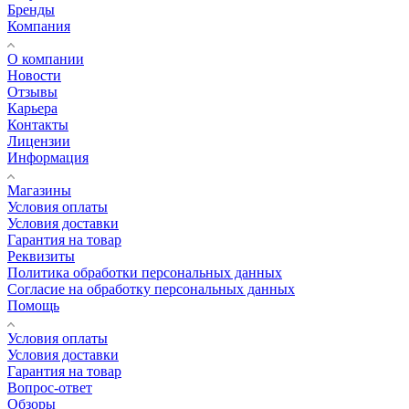
Бренды
Компания
О компании
Новости
Отзывы
Карьера
Контакты
Лицензии
Информация
Магазины
Условия оплаты
Условия доставки
Гарантия на товар
Реквизиты
Политика обработки персональных данных
Согласие на обработку персональных данных
Помощь
Условия оплаты
Условия доставки
Гарантия на товар
Вопрос-ответ
Обзоры