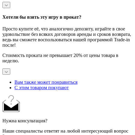
Хотели бы взять эту игру в прокат?
Просто купите её, что аналогично депозиту, играйте в свое
удовольствие без всяких договоров аренды и сроков возврата,
ведь вы сможете воспользоваться нашей программой Trade-in
после!
Стоимость проката не превышает 20% от цены товара в
неделю.
Вам также может понравиться
С этим товаром покупают
Нужна консультация?
Наши специалисты ответят на любой интересующий вопрос