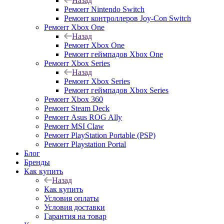
Назад
Ремонт Nintendo Switch
Ремонт контроллеров Joy-Con Switch
Ремонт Xbox One
Назад
Ремонт Xbox One
Ремонт геймпадов Xbox One
Ремонт Xbox Series
Назад
Ремонт Xbox Series
Ремонт геймпадов Xbox Series
Ремонт Xbox 360
Ремонт Steam Deck
Ремонт Asus ROG Ally
Ремонт MSI Claw
Ремонт PlayStation Portable (PSP)
Ремонт Playstation Portal
Блог
Бренды
Как купить
Назад
Как купить
Условия оплаты
Условия доставки
Гарантия на товар