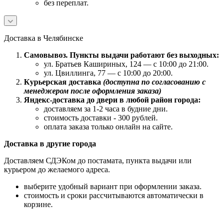
без переплат.
Доставка в Челябинске
Самовывоз. Пункты выдачи работают без выходных:
ул. Братьев Кашириных, 124 — с 10:00 до 21:00.
ул. Цвиллинга, 77 — с 10:00 до 20:00.
Курьерская доставка
(доступна по согласованию с
менеджером после оформления заказа)
Яндекс-доставка до двери в любой район города:
доставляем за 1-2 часа в будние дни.
стоимость доставки - 300 рублей.
оплата заказа только онлайн на сайте.
Доставка в другие города
Доставляем СДЭКом до постамата, пункта выдачи или
курьером до желаемого адреса.
выберите удобный вариант при оформлении заказа.
стоимость и сроки рассчитываются автоматически в
корзине.