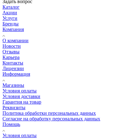
Задать вопрос
Каталог
Акции
Услуги
Бренды
Компания
О компании
Новости
Отзывы
Карьера
Контакты
Лицензии
Информация
Магазины
Условия оплаты
Условия доставки
Гарантия на товар
Реквизиты
Политика обработки персональных данных
Согласие на обработку персональных данных
Помощь
Условия оплаты