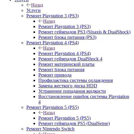
Назад
Услуги
Ремонт Playstation 3 (PS3)
Назад
Ремонт Playstation 3 (PS3)
Ремонт геймпадов PS3 (Sixaxis & DualShock)
Ремонт блока питания (PS3)
Ремонт Playstation 4 (PS4)
Назад
Ремонт Playstation 4 (PS4)
Ремонт геймпадов DualShock 4
Ремонт материнской платы
Ремонт блока питания
Ремонт привода
Профилактика системы охлаждения
Замена жесткого диска HDD
Устранение попадания жидкости
Восстановление ошибок системы Playstation
4
Ремонт Playstation 5 (PS5)
Назад
Ремонт Playstation 5 (PS5)
Ремонт геймпадов PS5 (DualSense)
Ремонт Nintendo Switch