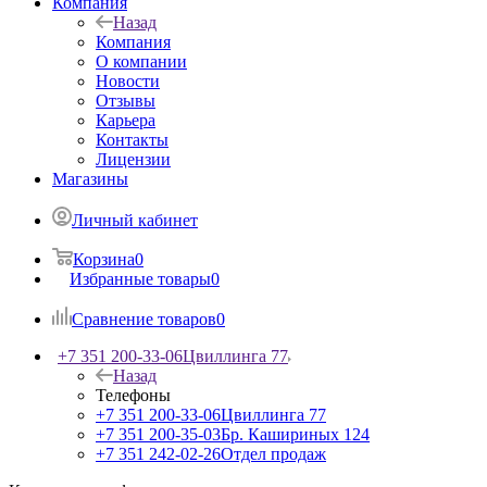
Компания
Назад
Компания
О компании
Новости
Отзывы
Карьера
Контакты
Лицензии
Магазины
Личный кабинет
Корзина
0
Избранные товары
0
Сравнение товаров
0
+7 351 200-33-06
Цвиллинга 77
Назад
Телефоны
+7 351 200-33-06
Цвиллинга 77
+7 351 200-35-03
Бр. Кашириных 124
+7 351 242-02-26
Отдел продаж