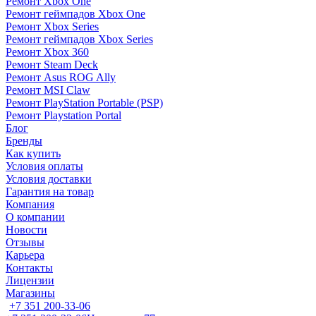
Ремонт Xbox One
Ремонт геймпадов Xbox One
Ремонт Xbox Series
Ремонт геймпадов Xbox Series
Ремонт Xbox 360
Ремонт Steam Deck
Ремонт Asus ROG Ally
Ремонт MSI Claw
Ремонт PlayStation Portable (PSP)
Ремонт Playstation Portal
Блог
Бренды
Как купить
Условия оплаты
Условия доставки
Гарантия на товар
Компания
О компании
Новости
Отзывы
Карьера
Контакты
Лицензии
Магазины
+7 351 200-33-06