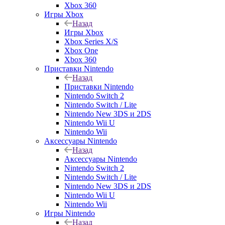
Xbox 360
Игры Xbox
Назад
Игры Xbox
Xbox Series X/S
Xbox One
Xbox 360
Приставки Nintendo
Назад
Приставки Nintendo
Nintendo Switch 2
Nintendo Switch / Lite
Nintendo New 3DS и 2DS
Nintendo Wii U
Nintendo Wii
Аксессуары Nintendo
Назад
Аксессуары Nintendo
Nintendo Switch 2
Nintendo Switch / Lite
Nintendo New 3DS и 2DS
Nintendo Wii U
Nintendo Wii
Игры Nintendo
Назад