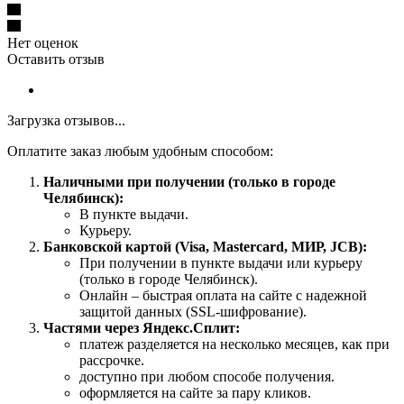
Нет оценок
Оставить отзыв
Загрузка отзывов...
Оплатите заказ любым удобным способом:
Наличными при получении (только в городе
Челябинск):
В пункте выдачи.
Курьеру.
Банковской картой (Visa, Mastercard, МИР, JCB):
При получении в пункте выдачи или курьеру
(только в городе Челябинск).
Онлайн – быстрая оплата на сайте с надежной
защитой данных (SSL-шифрование).
Частями через Яндекс.Сплит:
платеж разделяется на несколько месяцев, как при
рассрочке.
доступно при любом способе получения.
оформляется на сайте за пару кликов.