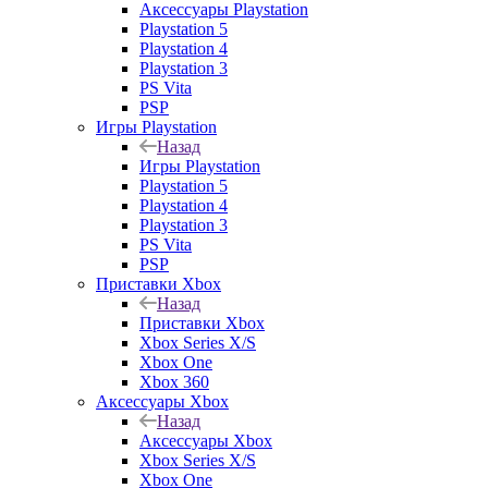
Аксессуары Playstation
Playstation 5
Playstation 4
Playstation 3
PS Vita
PSP
Игры Playstation
Назад
Игры Playstation
Playstation 5
Playstation 4
Playstation 3
PS Vita
PSP
Приставки Xbox
Назад
Приставки Xbox
Xbox Series X/S
Xbox One
Xbox 360
Аксессуары Xbox
Назад
Аксессуары Xbox
Xbox Series X/S
Xbox One