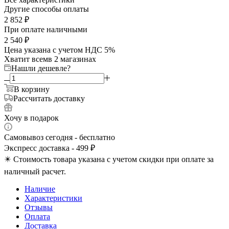
Другие способы оплаты
2 852
₽
При оплате наличными
2 540
₽
Цена указана с учетом НДС 5%
Хватит всем
в 2 магазинах
Нашли дешевле?
В корзину
Рассчитать доставку
Хочу в подарок
Самовывоз сегодня - бесплатно
Экспресс доставка - 499 ₽
✴️ Стоимость товара указана с учетом скидки при оплате за
наличный расчет.
Наличие
Характеристики
Отзывы
Оплата
Доставка