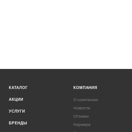
КАТАЛОГ
КОМПАНИЯ
АКЦИИ
О компании
Новости
УСЛУГИ
Отзывы
БРЕНДЫ
Карьера