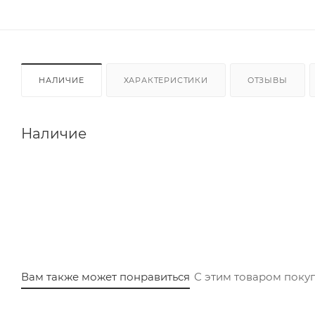
НАЛИЧИЕ
ХАРАКТЕРИСТИКИ
ОТЗЫВЫ
Наличие
Вам также может понравиться
С этим товаром поку