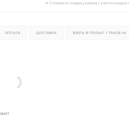
✴️ Стоимость товара указана с учетом скидки 
ОПЛАТА
ДОСТАВКА
ВЗЯТЬ В ПРОКАТ = TRADE-IN
пают