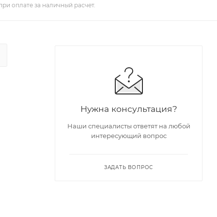
при оплате за наличный расчет.
Нужна консультация?
Наши специалисты ответят на любой
интересующий вопрос
ЗАДАТЬ ВОПРОС