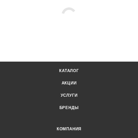
КАТАЛОГ
АКЦИИ
УСЛУГИ
БРЕНДЫ
КОМПАНИЯ