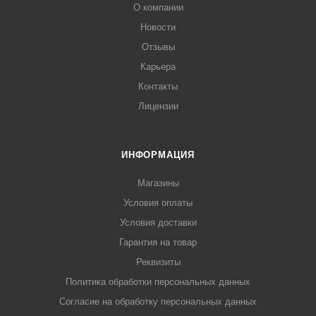
О компании
Новости
Отзывы
Карьера
Контакты
Лицензии
ИНФОРМАЦИЯ
Магазины
Условия оплаты
Условия доставки
Гарантия на товар
Реквизиты
Политика обработки персональных данных
Согласие на обработку персональных данных