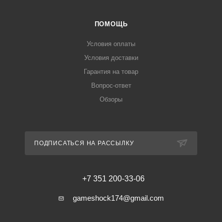
ПОМОЩЬ
Условия оплаты
Условия доставки
Гарантия на товар
Вопрос-ответ
Обзоры
ПОДПИСАТЬСЯ НА РАССЫЛКУ
+7 351 200-33-06
gameshock174@gmail.com