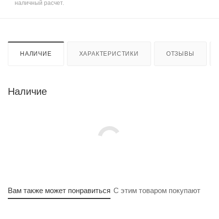
наличный расчет.
НАЛИЧИЕ
ХАРАКТЕРИСТИКИ
ОТЗЫВЫ
Наличие
Вам также может понравиться
С этим товаром покупают