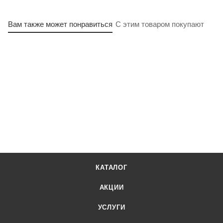
Вам также может понравиться
С этим товаром покупают
КАТАЛОГ
АКЦИИ
УСЛУГИ