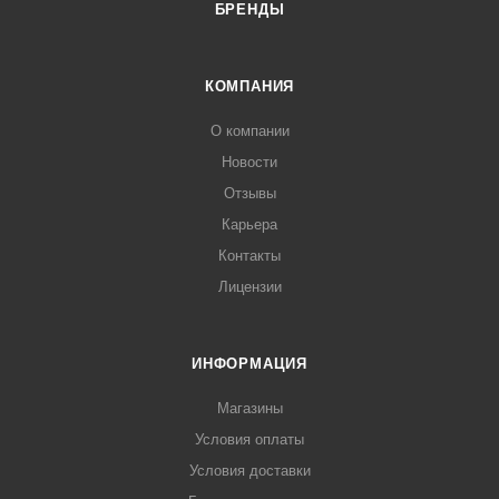
БРЕНДЫ
КОМПАНИЯ
О компании
Новости
Отзывы
Карьера
Контакты
Лицензии
ИНФОРМАЦИЯ
Магазины
Условия оплаты
Условия доставки