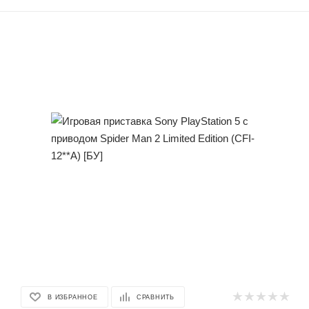
В ИЗБРАННОЕ
СРАВНИТЬ