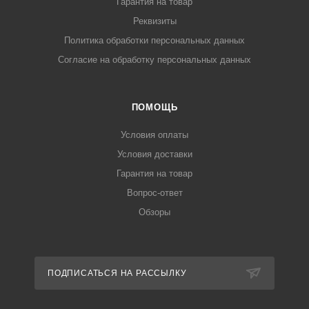
Гарантия на товар
Реквизиты
Политика обработки персональных данных
Согласие на обработку персональных данных
ПОМОЩЬ
Условия оплаты
Условия доставки
Гарантия на товар
Вопрос-ответ
Обзоры
ПОДПИСАТЬСЯ НА РАССЫЛКУ