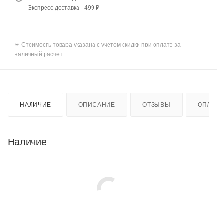
Экспресс доставка - 499 ₽
✴️ Стоимость товара указана с учетом скидки при оплате за
наличный расчет.
НАЛИЧИЕ
ОПИСАНИЕ
ОТЗЫВЫ
ОПЛА
Наличие