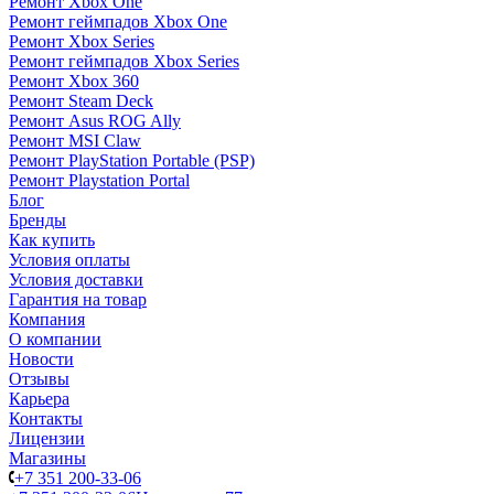
Ремонт Xbox One
Ремонт геймпадов Xbox One
Ремонт Xbox Series
Ремонт геймпадов Xbox Series
Ремонт Xbox 360
Ремонт Steam Deck
Ремонт Asus ROG Ally
Ремонт MSI Claw
Ремонт PlayStation Portable (PSP)
Ремонт Playstation Portal
Блог
Бренды
Как купить
Условия оплаты
Условия доставки
Гарантия на товар
Компания
О компании
Новости
Отзывы
Карьера
Контакты
Лицензии
Магазины
+7 351 200-33-06