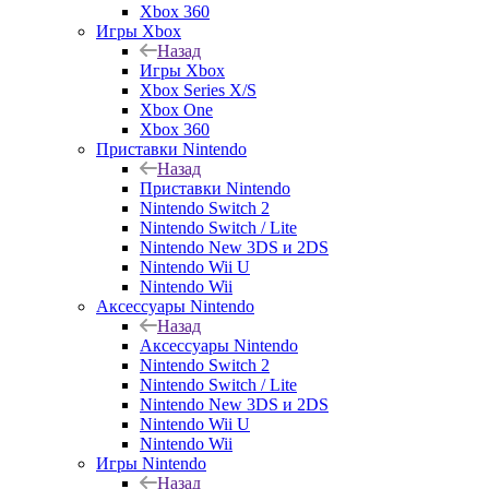
Xbox 360
Игры Xbox
Назад
Игры Xbox
Xbox Series X/S
Xbox One
Xbox 360
Приставки Nintendo
Назад
Приставки Nintendo
Nintendo Switch 2
Nintendo Switch / Lite
Nintendo New 3DS и 2DS
Nintendo Wii U
Nintendo Wii
Аксессуары Nintendo
Назад
Аксессуары Nintendo
Nintendo Switch 2
Nintendo Switch / Lite
Nintendo New 3DS и 2DS
Nintendo Wii U
Nintendo Wii
Игры Nintendo
Назад