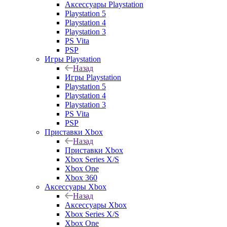
Аксессуары Playstation
Playstation 5
Playstation 4
Playstation 3
PS Vita
PSP
Игры Playstation
Назад
Игры Playstation
Playstation 5
Playstation 4
Playstation 3
PS Vita
PSP
Приставки Xbox
Назад
Приставки Xbox
Xbox Series X/S
Xbox One
Xbox 360
Аксессуары Xbox
Назад
Аксессуары Xbox
Xbox Series X/S
Xbox One