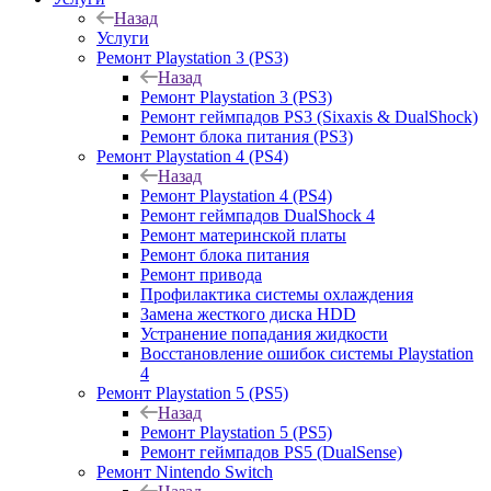
Назад
Услуги
Ремонт Playstation 3 (PS3)
Назад
Ремонт Playstation 3 (PS3)
Ремонт геймпадов PS3 (Sixaxis & DualShock)
Ремонт блока питания (PS3)
Ремонт Playstation 4 (PS4)
Назад
Ремонт Playstation 4 (PS4)
Ремонт геймпадов DualShock 4
Ремонт материнской платы
Ремонт блока питания
Ремонт привода
Профилактика системы охлаждения
Замена жесткого диска HDD
Устранение попадания жидкости
Восстановление ошибок системы Playstation
4
Ремонт Playstation 5 (PS5)
Назад
Ремонт Playstation 5 (PS5)
Ремонт геймпадов PS5 (DualSense)
Ремонт Nintendo Switch