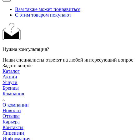
Вам также может понравиться
С этим товаром покупают
Нужна консультация?
Наши специалисты ответят на любой интересующий вопрос
Задать вопрос
Каталог
Акции
Услуги
Бренды
Компания
О компании
Новости
Отзывы
Карьера
Контакты
Лицензии
Информация