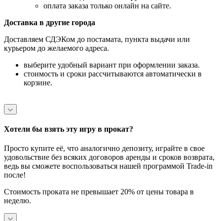
оплата заказа только онлайн на сайте.
Доставка в другие города
Доставляем СДЭКом до постамата, пункта выдачи или
курьером до желаемого адреса.
выберите удобный вариант при оформлении заказа.
стоимость и сроки рассчитываются автоматически в
корзине.
Хотели бы взять эту игру в прокат?
Просто купите её, что аналогично депозиту, играйте в свое
удовольствие без всяких договоров аренды и сроков возврата,
ведь вы сможете воспользоваться нашей программой Trade-in
после!
Стоимость проката не превышает 20% от цены товара в
неделю.