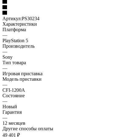
Артикул:
PS30234
Характеристики
Платформа
—
PlayStation 5
Производитель
—
Sony
Тип товара
—
Игровая приставка
Модель приставки
—
CFI-1200A
Состояние
—
Новый
Гарантия
—
12 месяцев
Другие способы оплаты
49 401
₽