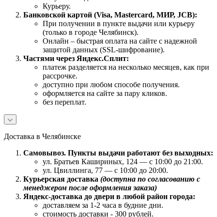
Курьеру.
Банковской картой (Visa, Mastercard, МИР, JCB):
При получении в пункте выдачи или курьеру
(только в городе Челябинск).
Онлайн – быстрая оплата на сайте с надежной
защитой данных (SSL-шифрование).
Частями через Яндекс.Сплит:
платеж разделяется на несколько месяцев, как при
рассрочке.
доступно при любом способе получения.
оформляется на сайте за пару кликов.
без переплат.
Доставка в Челябинске
Самовывоз. Пункты выдачи работают без выходных:
ул. Братьев Кашириных, 124 — с 10:00 до 21:00.
ул. Цвиллинга, 77 — с 10:00 до 20:00.
Курьерская доставка
(доступна по согласованию с
менеджером после оформления заказа)
Яндекс-доставка до двери в любой район города:
доставляем за 1-2 часа в будние дни.
стоимость доставки - 300 рублей.