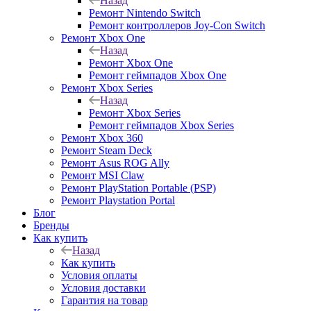
Назад
Ремонт Nintendo Switch
Ремонт контроллеров Joy-Con Switch
Ремонт Xbox One
Назад
Ремонт Xbox One
Ремонт геймпадов Xbox One
Ремонт Xbox Series
Назад
Ремонт Xbox Series
Ремонт геймпадов Xbox Series
Ремонт Xbox 360
Ремонт Steam Deck
Ремонт Asus ROG Ally
Ремонт MSI Claw
Ремонт PlayStation Portable (PSP)
Ремонт Playstation Portal
Блог
Бренды
Как купить
Назад
Как купить
Условия оплаты
Условия доставки
Гарантия на товар