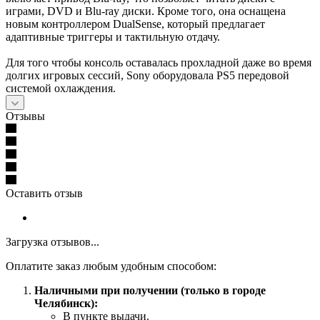
играми, DVD и Blu-ray диски. Кроме того, она оснащена
новым контроллером DualSense, который предлагает
адаптивные триггеры и тактильную отдачу.
Для того чтобы консоль оставалась прохладной даже во время
долгих игровых сессий, Sony оборудовала PS5 передовой
системой охлаждения.
Отзывы
Оставить отзыв
Загрузка отзывов...
Оплатите заказ любым удобным способом:
Наличными при получении (только в городе
Челябинск):
В пункте выдачи.