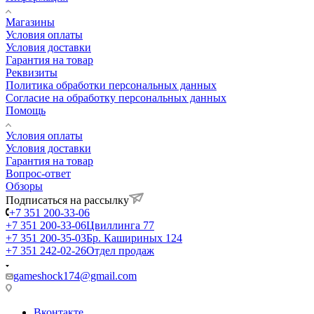
Магазины
Условия оплаты
Условия доставки
Гарантия на товар
Реквизиты
Политика обработки персональных данных
Согласие на обработку персональных данных
Помощь
Условия оплаты
Условия доставки
Гарантия на товар
Вопрос-ответ
Обзоры
Подписаться на рассылку
+7 351 200-33-06
+7 351 200-33-06
Цвиллинга 77
+7 351 200-35-03
Бр. Кашириных 124
+7 351 242-02-26
Отдел продаж
gameshock174@gmail.com
Вконтакте