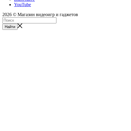
YouTube
2026 © Магазин видеоигр и гаджетов
Найти