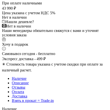
При оплате наличными
43 990
₽
Цена указана с учетом НДС 5%
Нет в наличии
Нашли дешевле?
Нет в наличии
Наши менеджеры обязательно свяжутся с вами и уточнят
условия заказа
Хочу в подарок
Самовывоз сегодня - бесплатно
Экспресс доставка - 499 ₽
✴️ Стоимость товара указана с учетом скидки при оплате за
наличный расчет.
Наличие
Описание
Отзывы
Оплата
Доставка
Взять в прокат = Trade-in
Наличие