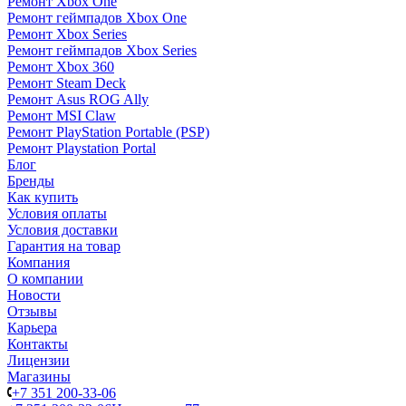
Ремонт Xbox One
Ремонт геймпадов Xbox One
Ремонт Xbox Series
Ремонт геймпадов Xbox Series
Ремонт Xbox 360
Ремонт Steam Deck
Ремонт Asus ROG Ally
Ремонт MSI Claw
Ремонт PlayStation Portable (PSP)
Ремонт Playstation Portal
Блог
Бренды
Как купить
Условия оплаты
Условия доставки
Гарантия на товар
Компания
О компании
Новости
Отзывы
Карьера
Контакты
Лицензии
Магазины
+7 351 200-33-06