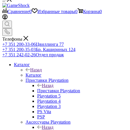
Сравнение
0
Избранные товары
0
Корзина
0
Телефоны
+7 351 200-33-06
Цвиллинга 77
+7 351 200-35-03
Бр. Кашириных 124
+7 351 242-02-26
Отдел продаж
Каталог
Назад
Каталог
Приставки Playstation
Назад
Приставки Playstation
Playstation 5
Playstation 4
Playstation 3
PS Vita
PSP
Аксессуары Playstation
Назад