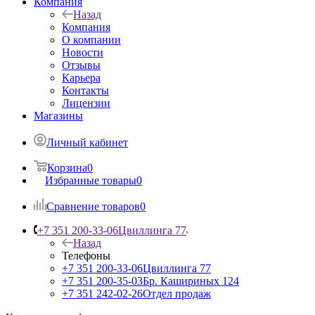
Компания
Назад
Компания
О компании
Новости
Отзывы
Карьера
Контакты
Лицензии
Магазины
Личный кабинет
Корзина
0
Избранные товары
0
Сравнение товаров
0
+7 351 200-33-06
Цвиллинга 77
Назад
Телефоны
+7 351 200-33-06
Цвиллинга 77
+7 351 200-35-03
Бр. Кашириных 124
+7 351 242-02-26
Отдел продаж