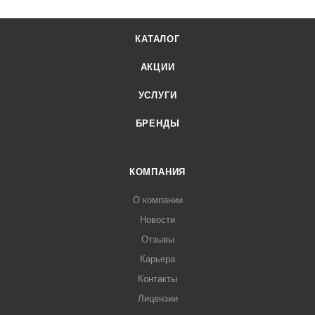
КАТАЛОГ
АКЦИИ
УСЛУГИ
БРЕНДЫ
КОМПАНИЯ
О компании
Новости
Отзывы
Карьера
Контакты
Лицензии