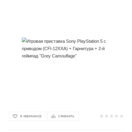
В ИЗБРАННОЕ
СРАВНИТЬ