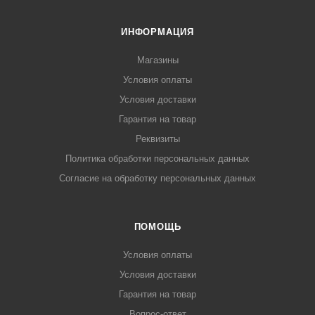
ИНФОРМАЦИЯ
Магазины
Условия оплаты
Условия доставки
Гарантия на товар
Реквизиты
Политика обработки персональных данных
Согласие на обработку персональных данных
ПОМОЩЬ
Условия оплаты
Условия доставки
Гарантия на товар
Вопрос-ответ