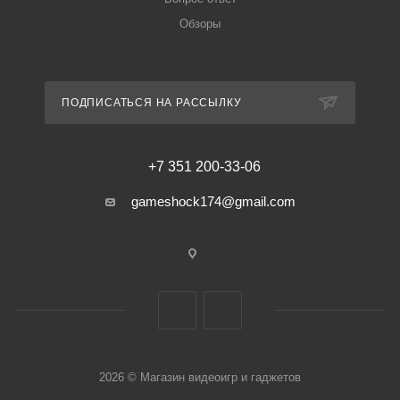
Обзоры
ПОДПИСАТЬСЯ НА РАССЫЛКУ
+7 351 200-33-06
gameshock174@gmail.com
2026 © Магазин видеоигр и гаджетов