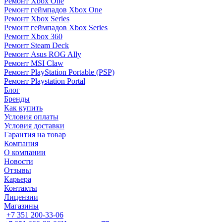
Ремонт Xbox One
Ремонт геймпадов Xbox One
Ремонт Xbox Series
Ремонт геймпадов Xbox Series
Ремонт Xbox 360
Ремонт Steam Deck
Ремонт Asus ROG Ally
Ремонт MSI Claw
Ремонт PlayStation Portable (PSP)
Ремонт Playstation Portal
Блог
Бренды
Как купить
Условия оплаты
Условия доставки
Гарантия на товар
Компания
О компании
Новости
Отзывы
Карьера
Контакты
Лицензии
Магазины
+7 351 200-33-06