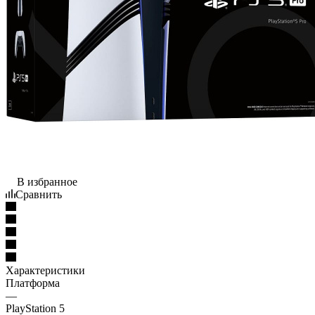
В избранное
Сравнить
Характеристики
Платформа
—
PlayStation 5