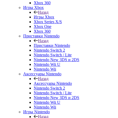
Xbox 360
Игры Xbox
Назад
Игры Xbox
Xbox Series X/S
Xbox One
Xbox 360
Приставки Nintendo
Назад
Приставки Nintendo
Nintendo Switch 2
Nintendo Switch / Lite
Nintendo New 3DS и 2DS
Nintendo Wii U
Nintendo Wii
Аксессуары Nintendo
Назад
Аксессуары Nintendo
Nintendo Switch 2
Nintendo Switch / Lite
Nintendo New 3DS и 2DS
Nintendo Wii U
Nintendo Wii
Игры Nintendo
Назад