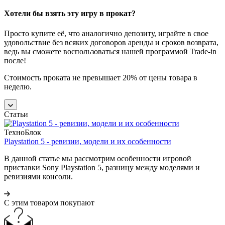
Хотели бы взять эту игру в прокат?
Просто купите её, что аналогично депозиту, играйте в свое
удовольствие без всяких договоров аренды и сроков возврата,
ведь вы сможете воспользоваться нашей программой Trade-in
после!
Стоимость проката не превышает 20% от цены товара в
неделю.
Статьи
ТехноБлок
Playstation 5 - ревизии, модели и их особенности
В данной статье мы рассмотрим особенности игровой
приставки Sony Playstation 5, разницу между моделями и
ревизиями консоли.
С этим товаром покупают