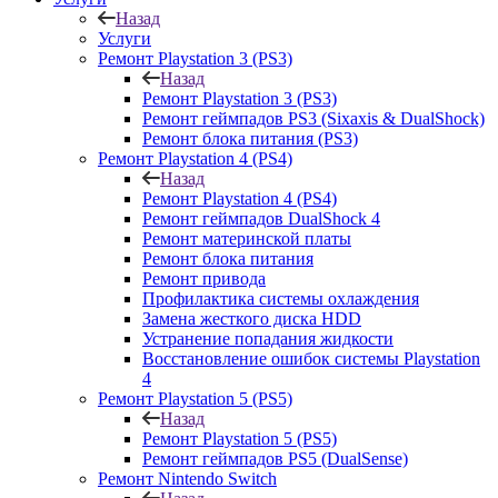
Назад
Услуги
Ремонт Playstation 3 (PS3)
Назад
Ремонт Playstation 3 (PS3)
Ремонт геймпадов PS3 (Sixaxis & DualShock)
Ремонт блока питания (PS3)
Ремонт Playstation 4 (PS4)
Назад
Ремонт Playstation 4 (PS4)
Ремонт геймпадов DualShock 4
Ремонт материнской платы
Ремонт блока питания
Ремонт привода
Профилактика системы охлаждения
Замена жесткого диска HDD
Устранение попадания жидкости
Восстановление ошибок системы Playstation
4
Ремонт Playstation 5 (PS5)
Назад
Ремонт Playstation 5 (PS5)
Ремонт геймпадов PS5 (DualSense)
Ремонт Nintendo Switch