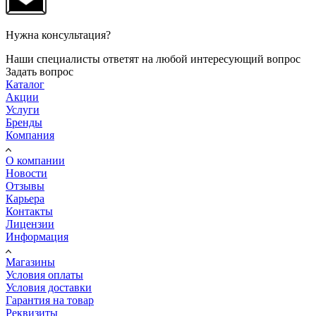
Нужна консультация?
Наши специалисты ответят на любой интересующий вопрос
Задать вопрос
Каталог
Акции
Услуги
Бренды
Компания
О компании
Новости
Отзывы
Карьера
Контакты
Лицензии
Информация
Магазины
Условия оплаты
Условия доставки
Гарантия на товар
Реквизиты