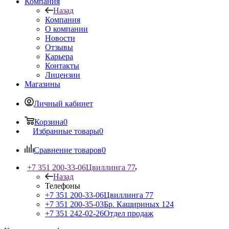
Компания
Назад
Компания
О компании
Новости
Отзывы
Карьера
Контакты
Лицензии
Магазины
Личный кабинет
Корзина
0
Избранные товары
0
Сравнение товаров
0
+7 351 200-33-06
Цвиллинга 77
Назад
Телефоны
+7 351 200-33-06
Цвиллинга 77
+7 351 200-35-03
Бр. Кашириных 124
+7 351 242-02-26
Отдел продаж