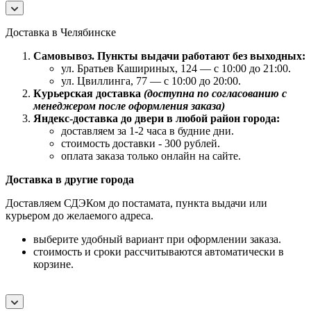
Доставка в Челябинске
Самовывоз. Пункты выдачи работают без выходных:
ул. Братьев Кашириных, 124 — с 10:00 до 21:00.
ул. Цвиллинга, 77 — с 10:00 до 20:00.
Курьерская доставка
(доступна по согласованию с
менеджером после оформления заказа)
Яндекс-доставка до двери в любой район города:
доставляем за 1-2 часа в будние дни.
стоимость доставки - 300 рублей.
оплата заказа только онлайн на сайте.
Доставка в другие города
Доставляем СДЭКом до постамата, пункта выдачи или
курьером до желаемого адреса.
выберите удобный вариант при оформлении заказа.
стоимость и сроки рассчитываются автоматически в
корзине.