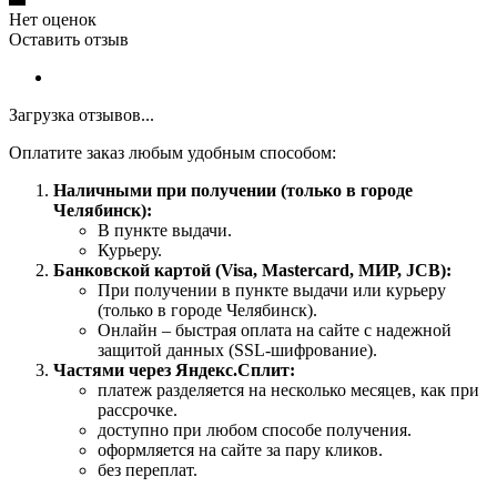
Нет оценок
Оставить отзыв
Загрузка отзывов...
Оплатите заказ любым удобным способом:
Наличными при получении (только в городе
Челябинск):
В пункте выдачи.
Курьеру.
Банковской картой (Visa, Mastercard, МИР, JCB):
При получении в пункте выдачи или курьеру
(только в городе Челябинск).
Онлайн – быстрая оплата на сайте с надежной
защитой данных (SSL-шифрование).
Частями через Яндекс.Сплит:
платеж разделяется на несколько месяцев, как при
рассрочке.
доступно при любом способе получения.
оформляется на сайте за пару кликов.
без переплат.