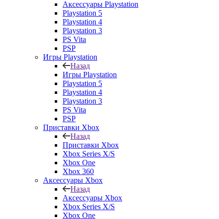
Аксессуары Playstation
Playstation 5
Playstation 4
Playstation 3
PS Vita
PSP
Игры Playstation
Назад
Игры Playstation
Playstation 5
Playstation 4
Playstation 3
PS Vita
PSP
Приставки Xbox
Назад
Приставки Xbox
Xbox Series X/S
Xbox One
Xbox 360
Аксессуары Xbox
Назад
Аксессуары Xbox
Xbox Series X/S
Xbox One