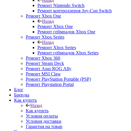
Назад
Ремонт Nintendo Switch
Ремонт контроллеров Joy-Con Switch
Ремонт Xbox One
Назад
Ремонт Xbox One
Ремонт геймпадов Xbox One
Ремонт Xbox Series
Назад
Ремонт Xbox Series
Ремонт геймпадов Xbox Series
Ремонт Xbox 360
Ремонт Steam Deck
Ремонт Asus ROG Ally
Ремонт MSI Claw
Ремонт PlayStation Portable (PSP)
Ремонт Playstation Portal
Блог
Бренды
Как купить
Назад
Как купить
Условия оплаты
Условия доставки
Гарантия на товар