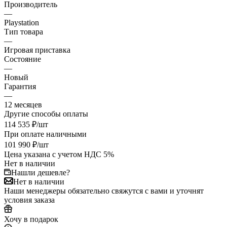
Производитель
—
Playstation
Тип товара
—
Игровая приставка
Состояние
—
Новый
Гарантия
—
12 месяцев
Другие способы оплаты
114 535
₽
/шт
При оплате наличными
101 990
₽
/шт
Цена указана с учетом НДС 5%
Нет в наличии
Нашли дешевле?
Нет в наличии
Наши менеджеры обязательно свяжутся с вами и уточнят
условия заказа
Хочу в подарок