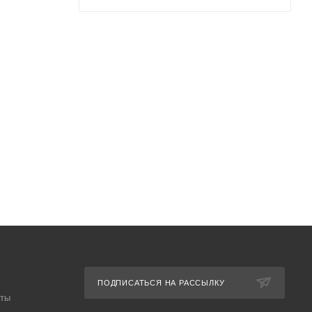
ПОДПИСАТЬСЯ НА РАССЫЛКУ
аты