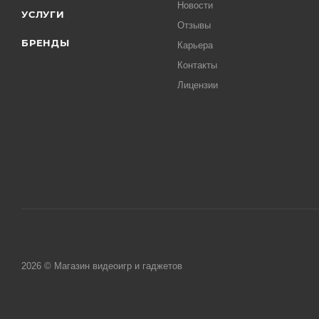
Новости
УСЛУГИ
Отзывы
БРЕНДЫ
Карьера
Контакты
Лицензии
2026 © Магазин видеоигр и гаджетов