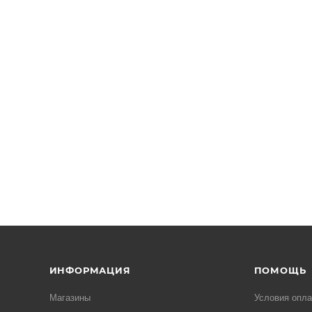
ИНФОРМАЦИЯ
ПОМОЩЬ
Магазины
Условия опл