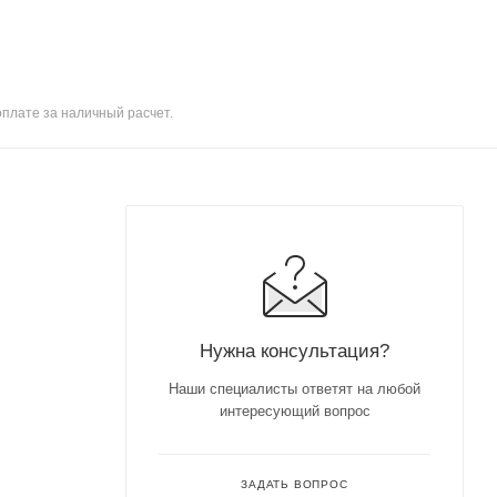
оплате за наличный расчет.
Нужна консультация?
Наши специалисты ответят на любой
интересующий вопрос
ЗАДАТЬ ВОПРОС