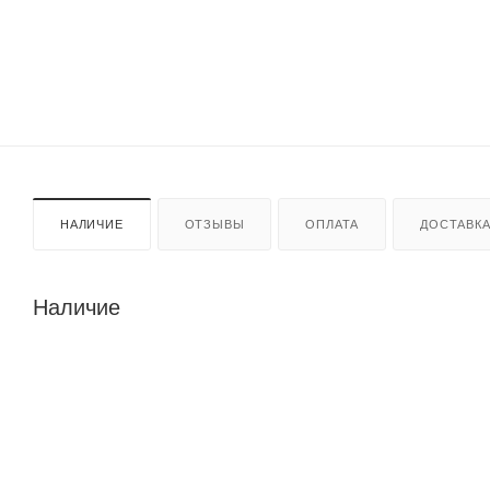
НАЛИЧИЕ
ОТЗЫВЫ
ОПЛАТА
ДОСТАВК
Наличие