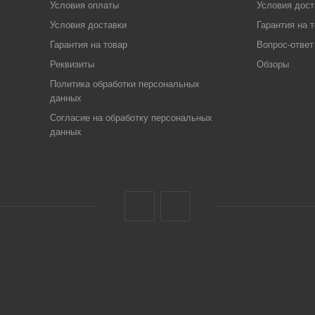
Условия оплаты
Условия дост
Условия доставки
Гарантия на 
Гарантия на товар
Вопрос-ответ
Реквизиты
Обзоры
Политика обработки персональных
данных
Согласие на обработку персональных
данных