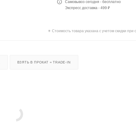
Самовывоз сегодня - бесплатно
Экспресс доставка - 499 ₽
✴️ Стоимость товара указана с учетом скидки при 
А
ВЗЯТЬ В ПРОКАТ = TRADE-IN