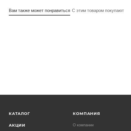
Вам также может понравиться
С этим товаром покупают
КАТАЛОГ
КОМПАНИЯ
АКЦИИ
О компании