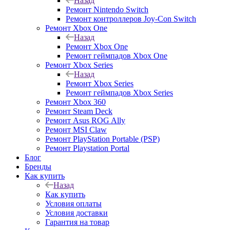
Назад
Ремонт Nintendo Switch
Ремонт контроллеров Joy-Con Switch
Ремонт Xbox One
Назад
Ремонт Xbox One
Ремонт геймпадов Xbox One
Ремонт Xbox Series
Назад
Ремонт Xbox Series
Ремонт геймпадов Xbox Series
Ремонт Xbox 360
Ремонт Steam Deck
Ремонт Asus ROG Ally
Ремонт MSI Claw
Ремонт PlayStation Portable (PSP)
Ремонт Playstation Portal
Блог
Бренды
Как купить
Назад
Как купить
Условия оплаты
Условия доставки
Гарантия на товар