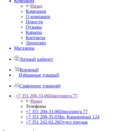
Компания
Назад
Компания
О компании
Новости
Отзывы
Карьера
Контакты
Лицензии
Магазины
Личный кабинет
Корзина
0
Избранные товары
0
Сравнение товаров
0
+7 351 200-33-06
Цвиллинга 77
Назад
Телефоны
+7 351 200-33-06
Цвиллинга 77
+7 351 200-35-03
Бр. Кашириных 124
+7 351 242-02-26
Отдел продаж