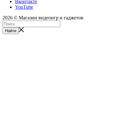
Вконтакте
YouTube
2026 © Магазин видеоигр и гаджетов
Найти