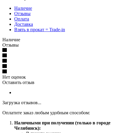
Наличие
Отзывы
Оплата
Доставка
Взять в прокат = Trade-in
Наличие
Отзывы
Нет оценок
Оставить отзыв
Загрузка отзывов...
Оплатите заказ любым удобным способом:
Наличными при получении (только в городе
Челябинск):