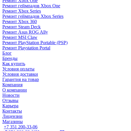
Ремонт Xbox One
Ремонт геймпадов Xbox One
Ремонт Xbox Series
Ремонт геймпадов Xbox Series
Ремонт Xbox 360
Ремонт Steam Deck
Ремонт Asus ROG Ally
Ремонт MSI Claw
Ремонт PlayStation Portable (PSP)
Ремонт Playstation Portal
Блог
Бренды
Как купить
Условия оплаты
Условия доставки
Гарантия на товар
Компания
О компании
Новости
Отзывы
Карьера
Контакты
Лицензии
Магазины
+7 351 200-33-06