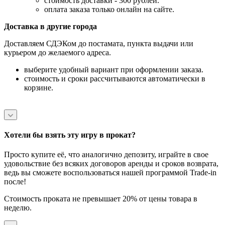
стоимость доставки - 300 рублей.
оплата заказа только онлайн на сайте.
Доставка в другие города
Доставляем СДЭКом до постамата, пункта выдачи или
курьером до желаемого адреса.
выберите удобный вариант при оформлении заказа.
стоимость и сроки рассчитываются автоматически в
корзине.
Хотели бы взять эту игру в прокат?
Просто купите её, что аналогично депозиту, играйте в свое
удовольствие без всяких договоров аренды и сроков возврата,
ведь вы сможете воспользоваться нашей программой Trade-in
после!
Стоимость проката не превышает 20% от цены товара в
неделю.