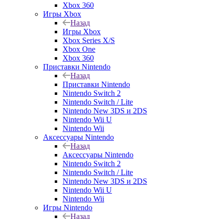
Xbox 360
Игры Xbox
Назад
Игры Xbox
Xbox Series X/S
Xbox One
Xbox 360
Приставки Nintendo
Назад
Приставки Nintendo
Nintendo Switch 2
Nintendo Switch / Lite
Nintendo New 3DS и 2DS
Nintendo Wii U
Nintendo Wii
Аксессуары Nintendo
Назад
Аксессуары Nintendo
Nintendo Switch 2
Nintendo Switch / Lite
Nintendo New 3DS и 2DS
Nintendo Wii U
Nintendo Wii
Игры Nintendo
Назад