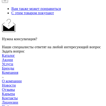
Вам также может понравиться
С этим товаром покупают
Нужна консультация?
Наши специалисты ответят на любой интересующий вопрос
Задать вопрос
Каталог
Акции
Услуги
Бренды
Компания
О компании
Новости
Отзывы
Карьера
Контакты
Лицензии