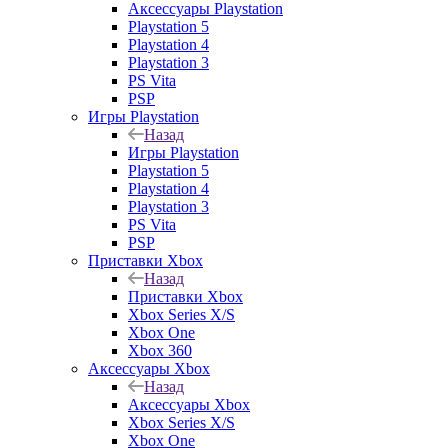
Аксессуары Playstation
Playstation 5
Playstation 4
Playstation 3
PS Vita
PSP
Игры Playstation
Назад
Игры Playstation
Playstation 5
Playstation 4
Playstation 3
PS Vita
PSP
Приставки Xbox
Назад
Приставки Xbox
Xbox Series X/S
Xbox One
Xbox 360
Аксессуары Xbox
Назад
Аксессуары Xbox
Xbox Series X/S
Xbox One