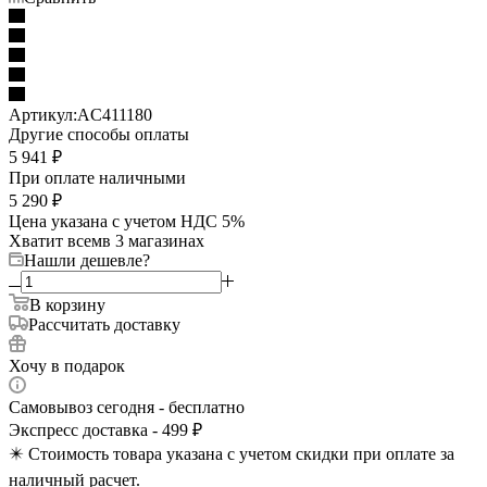
Артикул:
AC411180
Другие способы оплаты
5 941
₽
При оплате наличными
5 290
₽
Цена указана с учетом НДС 5%
Хватит всем
в 3 магазинах
Нашли дешевле?
В корзину
Рассчитать доставку
Хочу в подарок
Самовывоз сегодня - бесплатно
Экспресс доставка - 499 ₽
✴️ Стоимость товара указана с учетом скидки при оплате за
наличный расчет.