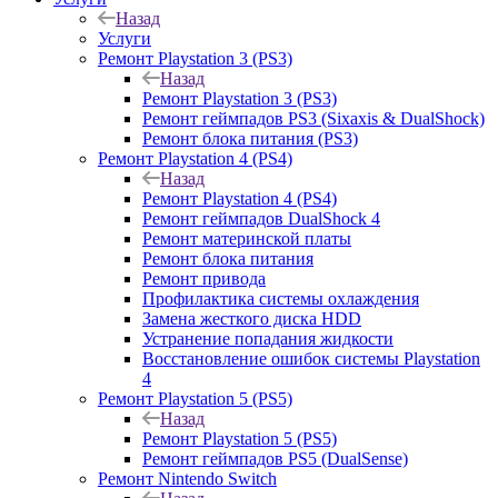
Назад
Услуги
Ремонт Playstation 3 (PS3)
Назад
Ремонт Playstation 3 (PS3)
Ремонт геймпадов PS3 (Sixaxis & DualShock)
Ремонт блока питания (PS3)
Ремонт Playstation 4 (PS4)
Назад
Ремонт Playstation 4 (PS4)
Ремонт геймпадов DualShock 4
Ремонт материнской платы
Ремонт блока питания
Ремонт привода
Профилактика системы охлаждения
Замена жесткого диска HDD
Устранение попадания жидкости
Восстановление ошибок системы Playstation
4
Ремонт Playstation 5 (PS5)
Назад
Ремонт Playstation 5 (PS5)
Ремонт геймпадов PS5 (DualSense)
Ремонт Nintendo Switch