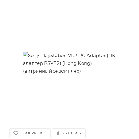
В ИЗБРАННОЕ
СРАВНИТЬ