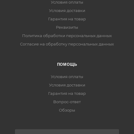
Условия оплаты
Условия доставки
Гарантия на товар
Реквизиты
Политика обработки персональных данных
Согласие на обработку персональных данных
ПОМОЩЬ
Условия оплаты
Условия доставки
Гарантия на товар
Вопрос-ответ
Обзоры