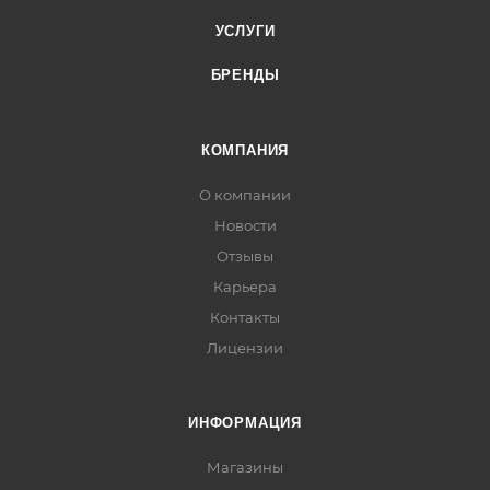
УСЛУГИ
БРЕНДЫ
КОМПАНИЯ
О компании
Новости
Отзывы
Карьера
Контакты
Лицензии
ИНФОРМАЦИЯ
Магазины