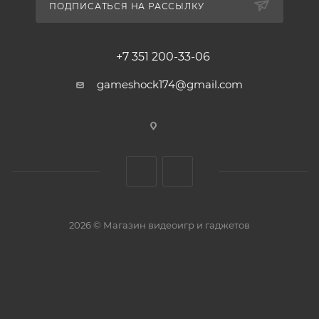
ПОДПИСАТЬСЯ НА РАССЫЛКУ
+7 351 200-33-06
gameshock174@gmail.com
2026 © Магазин видеоигр и гаджетов