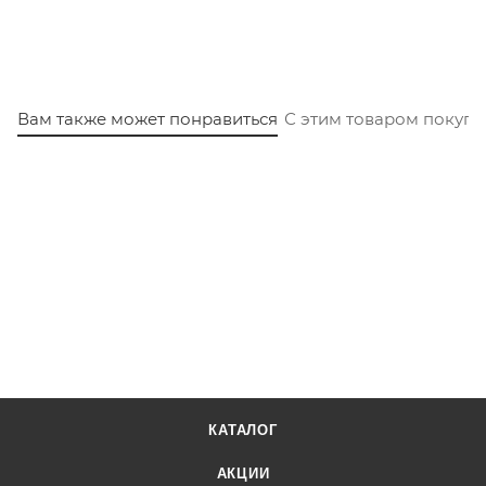
Вам также может понравиться
С этим товаром покуп
КАТАЛОГ
АКЦИИ