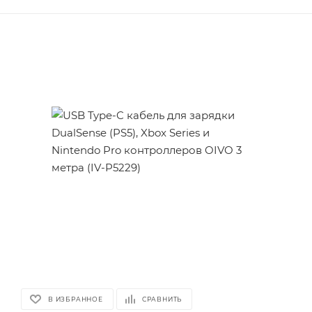
В ИЗБРАННОЕ
СРАВНИТЬ