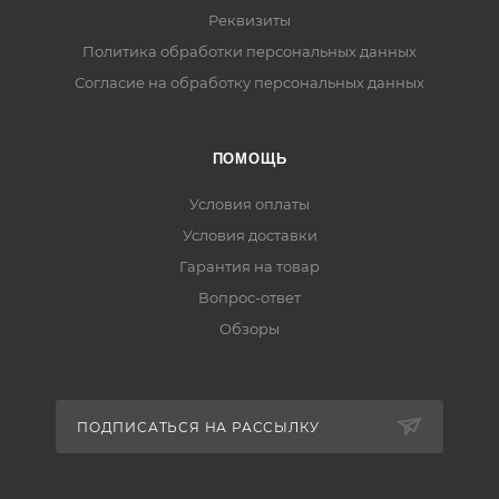
Реквизиты
Политика обработки персональных данных
Согласие на обработку персональных данных
ПОМОЩЬ
Условия оплаты
Условия доставки
Гарантия на товар
Вопрос-ответ
Обзоры
ПОДПИСАТЬСЯ НА РАССЫЛКУ