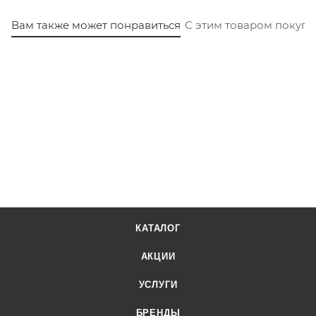
Вам также может понравиться
С этим товаром покуп
КАТАЛОГ
АКЦИИ
УСЛУГИ
БРЕНДЫ