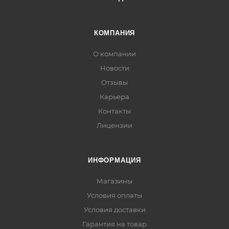
КОМПАНИЯ
О компании
Новости
Отзывы
Карьера
Контакты
Лицензии
ИНФОРМАЦИЯ
Магазины
Условия оплаты
Условия доставки
Гарантия на товар