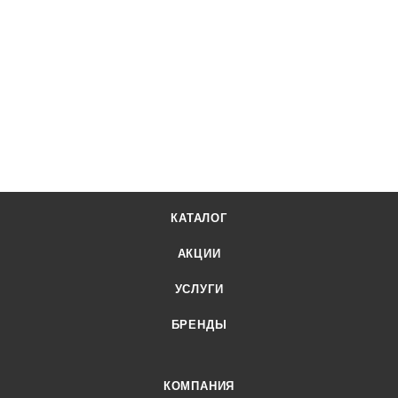
КАТАЛОГ
АКЦИИ
УСЛУГИ
БРЕНДЫ
КОМПАНИЯ