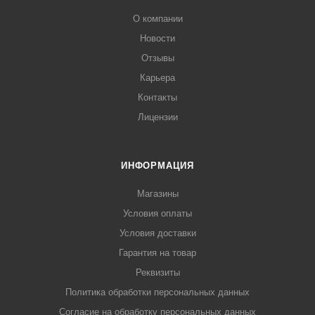
О компании
Новости
Отзывы
Карьера
Контакты
Лицензии
ИНФОРМАЦИЯ
Магазины
Условия оплаты
Условия доставки
Гарантия на товар
Реквизиты
Политика обработки персональных данных
Согласие на обработку персональных данных