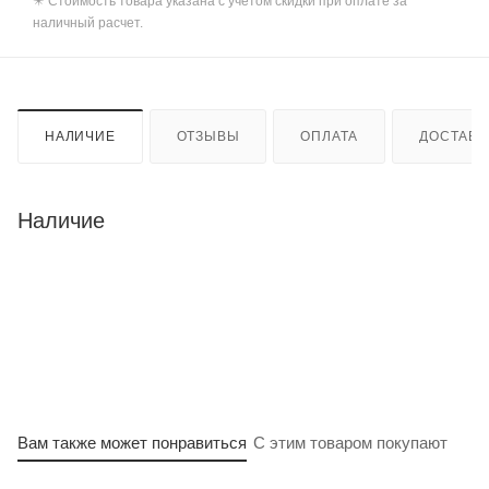
✴️ Стоимость товара указана с учетом скидки при оплате за
наличный расчет.
НАЛИЧИЕ
ОТЗЫВЫ
ОПЛАТА
ДОСТАВК
Наличие
Вам также может понравиться
С этим товаром покупают