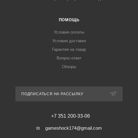
ПОМОЩЬ
Условия оплаты
Условия доставки
Гарантия на товар
Вопрос-ответ
Обзоры
ПОДПИСАТЬСЯ НА РАССЫЛКУ
+7 351 200-33-06
gameshock174@gmail.com