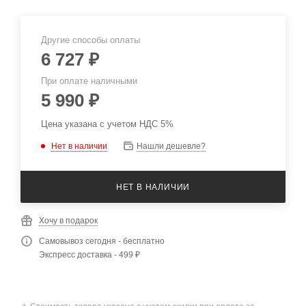
Другие способы оплаты
6 727
₽
При оплате наличными
5 990
₽
Цена указана с учетом НДС 5%
Нет в наличии
Нашли дешевле?
НЕТ В НАЛИЧИИ
Хочу в подарок
Самовывоз сегодня - бесплатно
Экспресс доставка - 499 ₽