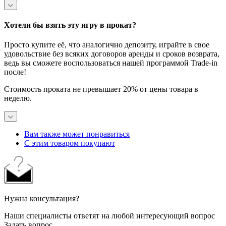
Хотели бы взять эту игру в прокат?
Просто купите её, что аналогично депозиту, играйте в свое
удовольствие без всяких договоров аренды и сроков возврата,
ведь вы сможете воспользоваться нашей программой Trade-in
после!
Стоимость проката не превышает 20% от цены товара в
неделю.
Вам также может понравиться
С этим товаром покупают
Нужна консультация?
Наши специалисты ответят на любой интересующий вопрос
Задать вопрос