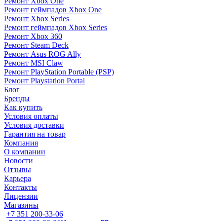
Ремонт Xbox One
Ремонт геймпадов Xbox One
Ремонт Xbox Series
Ремонт геймпадов Xbox Series
Ремонт Xbox 360
Ремонт Steam Deck
Ремонт Asus ROG Ally
Ремонт MSI Claw
Ремонт PlayStation Portable (PSP)
Ремонт Playstation Portal
Блог
Бренды
Как купить
Условия оплаты
Условия доставки
Гарантия на товар
Компания
О компании
Новости
Отзывы
Карьера
Контакты
Лицензии
Магазины
+7 351 200-33-06