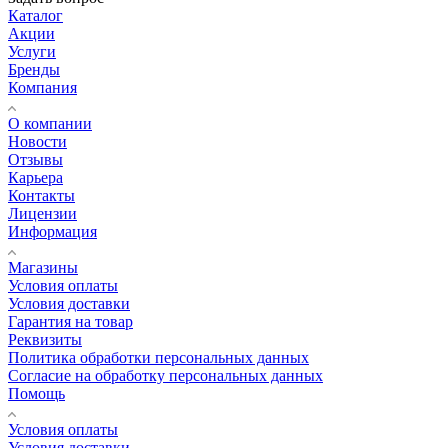
Каталог
Акции
Услуги
Бренды
Компания
О компании
Новости
Отзывы
Карьера
Контакты
Лицензии
Информация
Магазины
Условия оплаты
Условия доставки
Гарантия на товар
Реквизиты
Политика обработки персональных данных
Согласие на обработку персональных данных
Помощь
Условия оплаты
Условия доставки