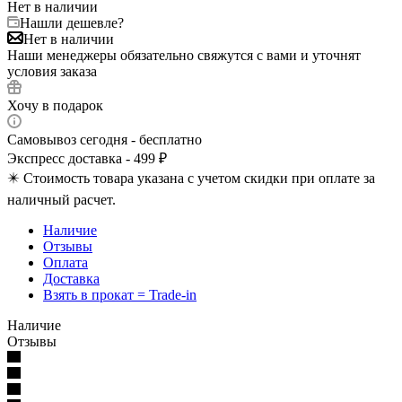
Нет в наличии
Нашли дешевле?
Нет в наличии
Наши менеджеры обязательно свяжутся с вами и уточнят
условия заказа
Хочу в подарок
Самовывоз сегодня - бесплатно
Экспресс доставка - 499 ₽
✴️ Стоимость товара указана с учетом скидки при оплате за
наличный расчет.
Наличие
Отзывы
Оплата
Доставка
Взять в прокат = Trade-in
Наличие
Отзывы