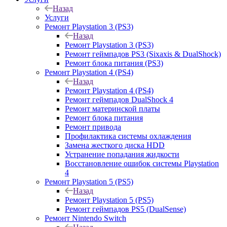
Назад
Услуги
Ремонт Playstation 3 (PS3)
Назад
Ремонт Playstation 3 (PS3)
Ремонт геймпадов PS3 (Sixaxis & DualShock)
Ремонт блока питания (PS3)
Ремонт Playstation 4 (PS4)
Назад
Ремонт Playstation 4 (PS4)
Ремонт геймпадов DualShock 4
Ремонт материнской платы
Ремонт блока питания
Ремонт привода
Профилактика системы охлаждения
Замена жесткого диска HDD
Устранение попадания жидкости
Восстановление ошибок системы Playstation
4
Ремонт Playstation 5 (PS5)
Назад
Ремонт Playstation 5 (PS5)
Ремонт геймпадов PS5 (DualSense)
Ремонт Nintendo Switch