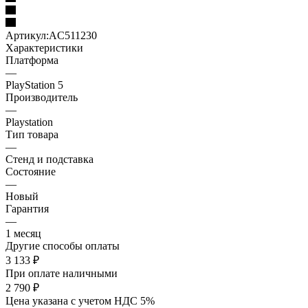
Артикул:
AC511230
Характеристики
Платформа
—
PlayStation 5
Производитель
—
Playstation
Тип товара
—
Стенд и подставка
Состояние
—
Новый
Гарантия
—
1 месяц
Другие способы оплаты
3 133
₽
При оплате наличными
2 790
₽
Цена указана с учетом НДС 5%