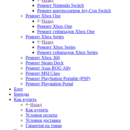
Назад
Ремонт Nintendo Switch
Ремонт контроллеров Joy-Con Switch
Ремонт Xbox One
Назад
Ремонт Xbox One
Ремонт геймпадов Xbox One
Ремонт Xbox Series
Назад
Ремонт Xbox Series
Ремонт геймпадов Xbox Series
Ремонт Xbox 360
Ремонт Steam Deck
Ремонт Asus ROG Ally
Ремонт MSI Claw
Ремонт PlayStation Portable (PSP)
Ремонт Playstation Portal
Блог
Бренды
Как купить
Назад
Как купить
Условия оплаты
Условия доставки
Гарантия на товар