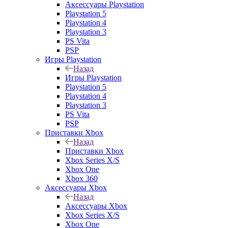
Аксессуары Playstation
Playstation 5
Playstation 4
Playstation 3
PS Vita
PSP
Игры Playstation
Назад
Игры Playstation
Playstation 5
Playstation 4
Playstation 3
PS Vita
PSP
Приставки Xbox
Назад
Приставки Xbox
Xbox Series X/S
Xbox One
Xbox 360
Аксессуары Xbox
Назад
Аксессуары Xbox
Xbox Series X/S
Xbox One