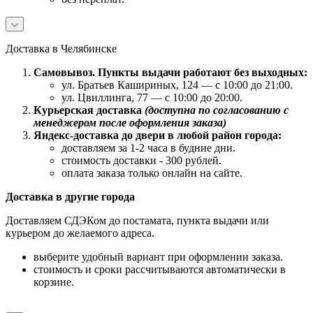
Доставка в Челябинске
Самовывоз. Пункты выдачи работают без выходных:
ул. Братьев Кашириных, 124 — с 10:00 до 21:00.
ул. Цвиллинга, 77 — с 10:00 до 20:00.
Курьерская доставка
(доступна по согласованию с
менеджером после оформления заказа)
Яндекс-доставка до двери в любой район города:
доставляем за 1-2 часа в будние дни.
стоимость доставки - 300 рублей.
оплата заказа только онлайн на сайте.
Доставка в другие города
Доставляем СДЭКом до постамата, пункта выдачи или
курьером до желаемого адреса.
выберите удобный вариант при оформлении заказа.
стоимость и сроки рассчитываются автоматически в
корзине.