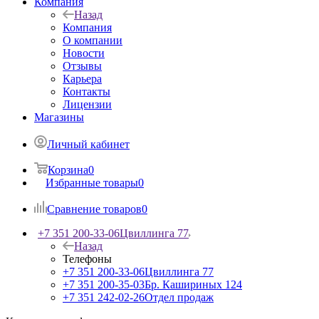
Компания
Назад
Компания
О компании
Новости
Отзывы
Карьера
Контакты
Лицензии
Магазины
Личный кабинет
Корзина
0
Избранные товары
0
Сравнение товаров
0
+7 351 200-33-06
Цвиллинга 77
Назад
Телефоны
+7 351 200-33-06
Цвиллинга 77
+7 351 200-35-03
Бр. Кашириных 124
+7 351 242-02-26
Отдел продаж