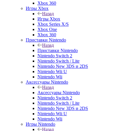
Xbox 360
Игры Xbox
Назад
Игры Xbox
Xbox Series X/S
Xbox One
Xbox 360
Приставки Nintendo
Назад
Приставки Nintendo
Nintendo Switch 2
Nintendo Switch / Lite
Nintendo New 3DS и 2DS
Nintendo Wii U
Nintendo Wii
Аксессуары Nintendo
Назад
Аксессуары Nintendo
Nintendo Switch 2
Nintendo Switch / Lite
Nintendo New 3DS и 2DS
Nintendo Wii U
Nintendo Wii
Игры Nintendo
Назад