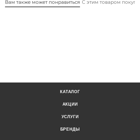
Вам также может понравиться
С этим товаром покуп
КАТАЛОГ
АКЦИИ
УСЛУГИ
БРЕНДЫ