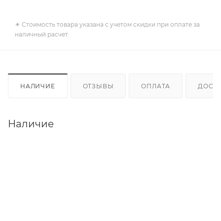
✴️ Стоимость товара указана с учетом скидки при оплате за
наличный расчет.
НАЛИЧИЕ
ОТЗЫВЫ
ОПЛАТА
ДОСТ
Наличие