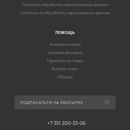
Политика обработки персональных данных
Согласие на обработку персональных данных
ПОМОЩЬ
Условия оплаты
Условия доставки
Гарантия на товар
Вопрос-ответ
Обзоры
ПОДПИСАТЬСЯ НА РАССЫЛКУ
+7 351 200-33-06