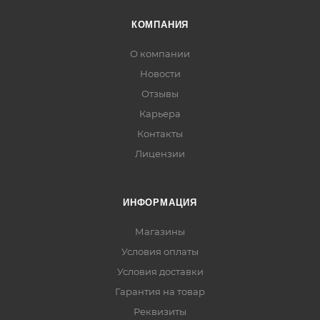
КОМПАНИЯ
О компании
Новости
Отзывы
Карьера
Контакты
Лицензии
ИНФОРМАЦИЯ
Магазины
Условия оплаты
Условия доставки
Гарантия на товар
Реквизиты