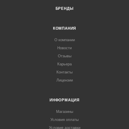
БРЕНДЫ
КОМПАНИЯ
О компании
Новости
Отзывы
Карьера
Контакты
Лицензии
ИНФОРМАЦИЯ
Магазины
Условия оплаты
Условия доставки