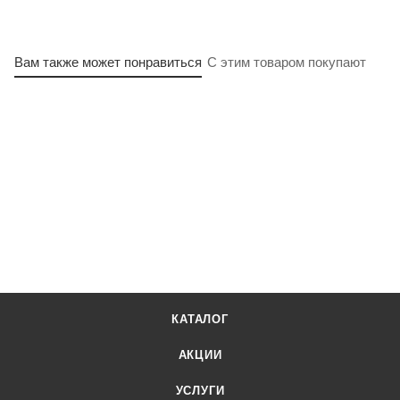
Вам также может понравиться
С этим товаром покупают
КАТАЛОГ
АКЦИИ
УСЛУГИ