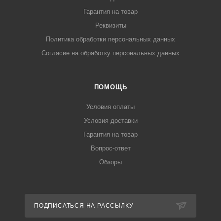
Гарантия на товар
Реквизиты
Политика обработки персональных данных
Согласие на обработку персональных данных
ПОМОЩЬ
Условия оплаты
Условия доставки
Гарантия на товар
Вопрос-ответ
Обзоры
ПОДПИСАТЬСЯ НА РАССЫЛКУ