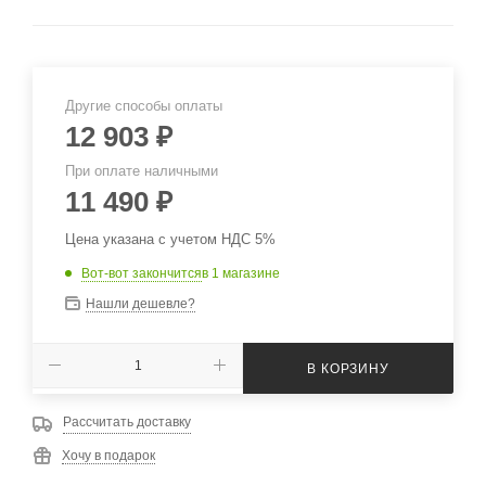
Другие способы оплаты
12 903
₽
При оплате наличными
11 490
₽
Цена указана с учетом НДС 5%
Вот-вот закончится
в 1 магазине
Нашли дешевле?
В КОРЗИНУ
Рассчитать доставку
Хочу в подарок