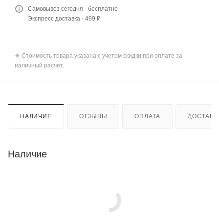
Самовывоз сегодня - бесплатно
Экспресс доставка - 499 ₽
✴️ Стоимость товара указана с учетом скидки при оплате за
наличный расчет.
НАЛИЧИЕ
ОТЗЫВЫ
ОПЛАТА
ДОСТАВК
Наличие