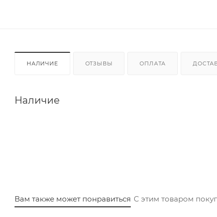
НАЛИЧИЕ
ОТЗЫВЫ
ОПЛАТА
ДОСТА
Наличие
Вам также может понравиться
С этим товаром поку