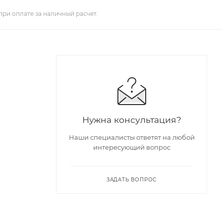
при оплате за наличный расчет.
Нужна консультация?
Наши специалисты ответят на любой
интересующий вопрос
ЗАДАТЬ ВОПРОС