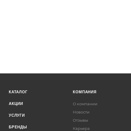
КАТАЛОГ
КОМПАНИЯ
АКЦИИ
О компании
Новости
УСЛУГИ
Отзывы
БРЕНДЫ
Карьера