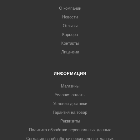
О компании
Новости
Отзывы
Карьера
Контакты
Лицензии
ИНФОРМАЦИЯ
Магазины
Условия оплаты
Условия доставки
Гарантия на товар
Реквизиты
Политика обработки персональных данных
Согласие на обработку персональных данных