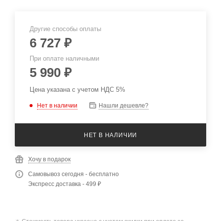
Другие способы оплаты
6 727
₽
При оплате наличными
5 990
₽
Цена указана с учетом НДС 5%
Нет в наличии
Нашли дешевле?
НЕТ В НАЛИЧИИ
Хочу в подарок
Самовывоз сегодня - бесплатно
Экспресс доставка - 499 ₽