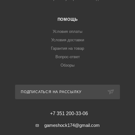
ПОМОЩЬ
Условия оплаты
Условия доставки
Гарантия на товар
Вопрос-ответ
Обзоры
ПОДПИСАТЬСЯ НА РАССЫЛКУ
+7 351 200-33-06
gameshock174@gmail.com