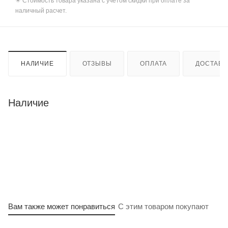
✴️ Стоимость товара указана с учетом скидки при оплате за
наличный расчет.
НАЛИЧИЕ
ОТЗЫВЫ
ОПЛАТА
ДОСТАВК
Наличие
Вам также может понравиться
С этим товаром покупают