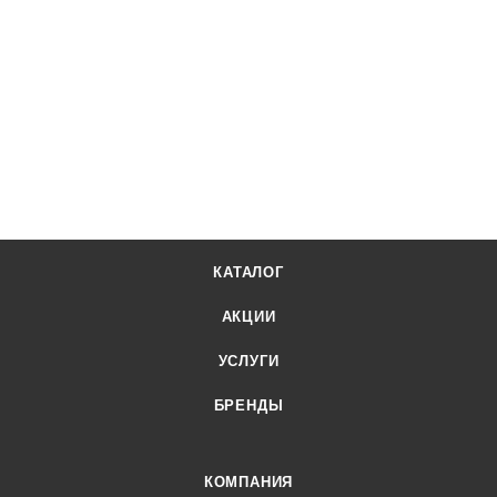
КАТАЛОГ
АКЦИИ
УСЛУГИ
БРЕНДЫ
КОМПАНИЯ