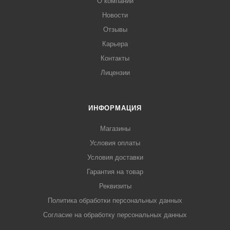
О компании
Новости
Отзывы
Карьера
Контакты
Лицензии
ИНФОРМАЦИЯ
Магазины
Условия оплаты
Условия доставки
Гарантия на товар
Реквизиты
Политика обработки персональных данных
Согласие на обработку персональных данных