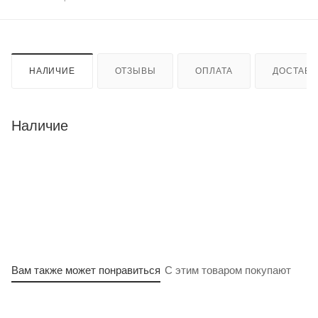
НАЛИЧИЕ
ОТЗЫВЫ
ОПЛАТА
ДОСТАВК
Наличие
Вам также может понравиться
С этим товаром покупают