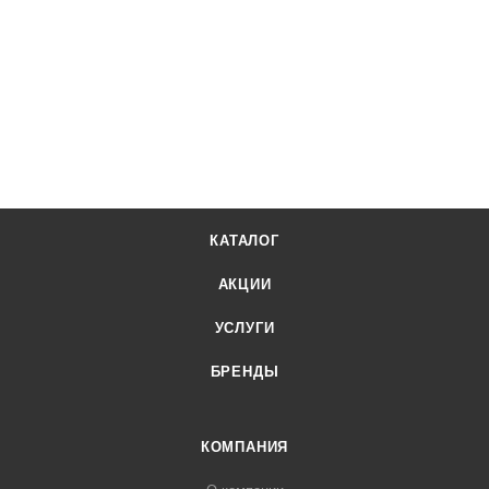
КАТАЛОГ
АКЦИИ
УСЛУГИ
БРЕНДЫ
КОМПАНИЯ