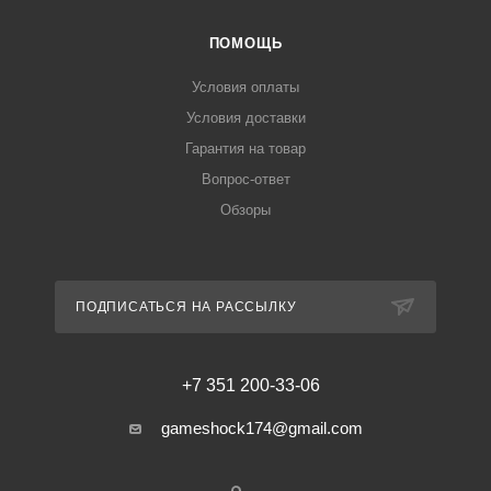
ПОМОЩЬ
Условия оплаты
Условия доставки
Гарантия на товар
Вопрос-ответ
Обзоры
ПОДПИСАТЬСЯ НА РАССЫЛКУ
+7 351 200-33-06
gameshock174@gmail.com