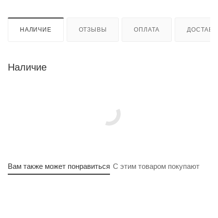
НАЛИЧИЕ
ОТЗЫВЫ
ОПЛАТА
ДОСТАВК
Наличие
Вам также может понравиться
С этим товаром покупают