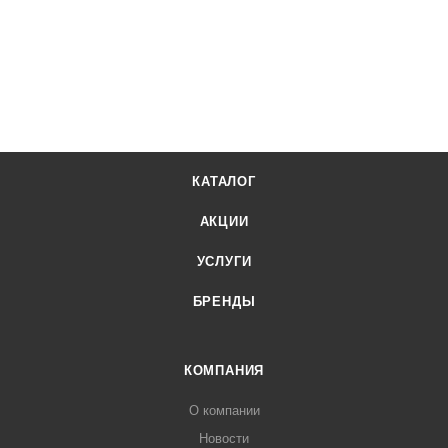
КАТАЛОГ
АКЦИИ
УСЛУГИ
БРЕНДЫ
КОМПАНИЯ
О компании
Новости