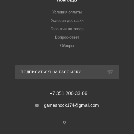
ПОМОЩЬ
Условия оплаты
Условия доставки
Гарантия на товар
Вопрос-ответ
Обзоры
ПОДПИСАТЬСЯ НА РАССЫЛКУ
+7 351 200-33-06
gameshock174@gmail.com