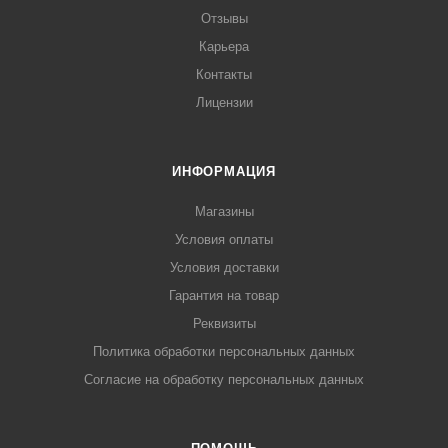
Отзывы
Карьера
Контакты
Лицензии
ИНФОРМАЦИЯ
Магазины
Условия оплаты
Условия доставки
Гарантия на товар
Реквизиты
Политика обработки персональных данных
Согласие на обработку персональных данных