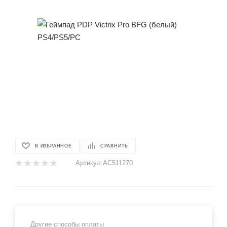
В ИЗБРАННОЕ
СРАВНИТЬ
Артикул:
AC511270
Другие способы оплаты