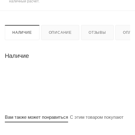
наличный расчет.
НАЛИЧИЕ
ОПИСАНИЕ
ОТЗЫВЫ
ОПЛА
Наличие
Вам также может понравиться
С этим товаром покупают