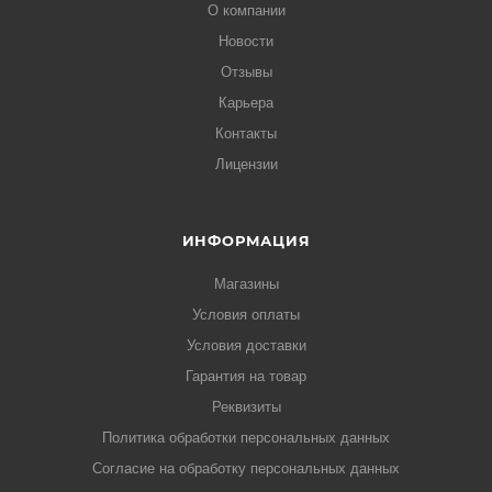
О компании
Новости
Отзывы
Карьера
Контакты
Лицензии
ИНФОРМАЦИЯ
Магазины
Условия оплаты
Условия доставки
Гарантия на товар
Реквизиты
Политика обработки персональных данных
Согласие на обработку персональных данных