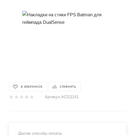
В ИЗБРАННОЕ
СРАВНИТЬ
Артикул:
AC511141
Другие способы оплаты