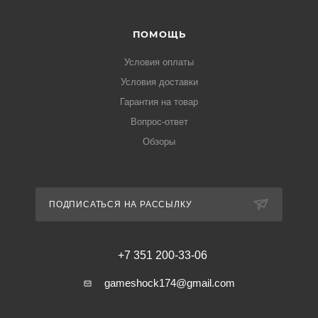
ПОМОЩЬ
Условия оплаты
Условия доставки
Гарантия на товар
Вопрос-ответ
Обзоры
ПОДПИСАТЬСЯ НА РАССЫЛКУ
+7 351 200-33-06
gameshock174@gmail.com