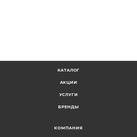
КАТАЛОГ
АКЦИИ
УСЛУГИ
БРЕНДЫ
КОМПАНИЯ