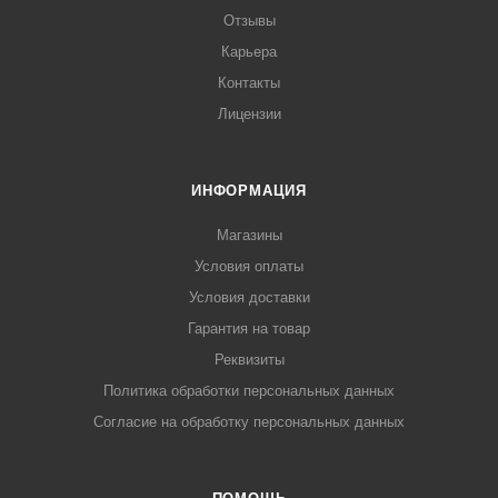
Отзывы
Карьера
Контакты
Лицензии
ИНФОРМАЦИЯ
Магазины
Условия оплаты
Условия доставки
Гарантия на товар
Реквизиты
Политика обработки персональных данных
Согласие на обработку персональных данных