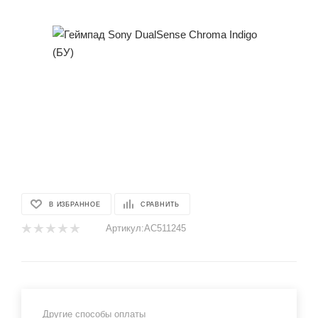
В ИЗБРАННОЕ
СРАВНИТЬ
Артикул:
AC511245
Другие способы оплаты