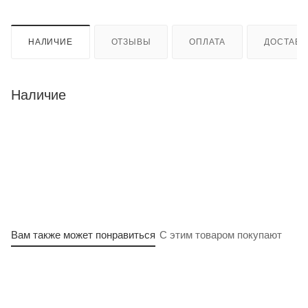
НАЛИЧИЕ
ОТЗЫВЫ
ОПЛАТА
ДОСТАВК
Наличие
Вам также может понравиться
С этим товаром покупают