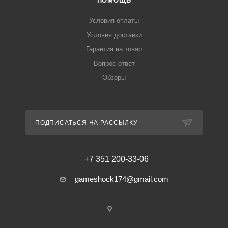
ПОМОЩЬ
Условия оплаты
Условия доставки
Гарантия на товар
Вопрос-ответ
Обзоры
ПОДПИСАТЬСЯ НА РАССЫЛКУ
+7 351 200-33-06
gameshock174@gmail.com