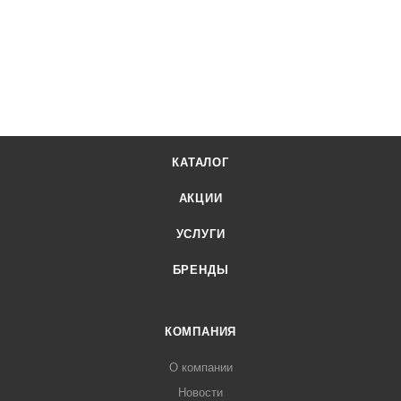
КАТАЛОГ
АКЦИИ
УСЛУГИ
БРЕНДЫ
КОМПАНИЯ
О компании
Новости