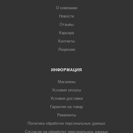
О компании
Новости
Отзывы
Карьера
Контакты
Лицензии
ИНФОРМАЦИЯ
Магазины
Условия оплаты
Условия доставки
Гарантия на товар
Реквизиты
Политика обработки персональных данных
Согласие на обработку персональных данных