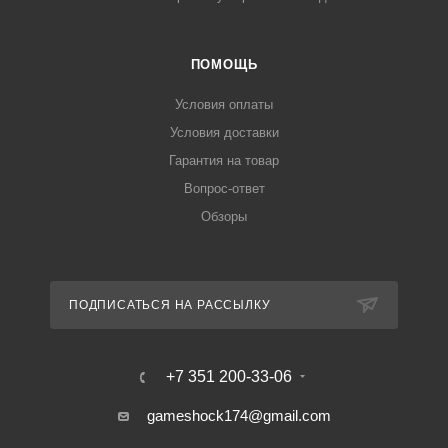
ПОМОЩЬ
Условия оплаты
Условия доставки
Гарантия на товар
Вопрос-ответ
Обзоры
ПОДПИСАТЬСЯ НА РАССЫЛКУ
+7 351 200-33-06
gameshock174@gmail.com