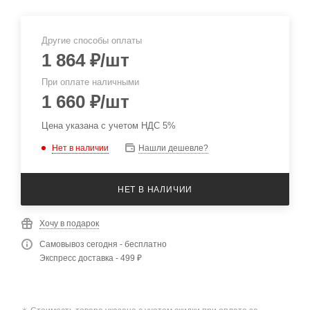
Другие способы оплаты
1 864
₽
/шт
При оплате наличными
1 660
₽
/шт
Цена указана с учетом НДС 5%
Нет в наличии
Нашли дешевле?
НЕТ В НАЛИЧИИ
Хочу в подарок
Самовывоз сегодня - бесплатно
Экспресс доставка - 499 ₽