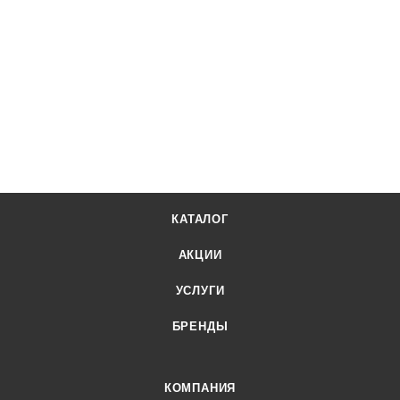
КАТАЛОГ
АКЦИИ
УСЛУГИ
БРЕНДЫ
КОМПАНИЯ