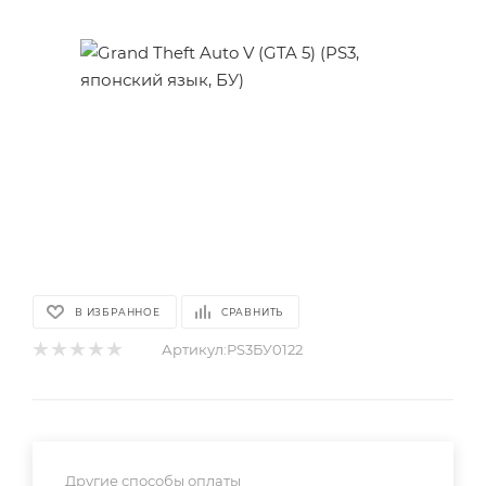
В ИЗБРАННОЕ
СРАВНИТЬ
Артикул:
PS3БУ0122
Другие способы оплаты