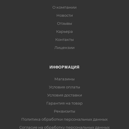
О компании
Новости
Отзывы
Карьера
Контакты
Лицензии
ИНФОРМАЦИЯ
Магазины
Условия оплаты
Условия доставки
Гарантия на товар
Реквизиты
Политика обработки персональных данных
Согласие на обработку персональных данных