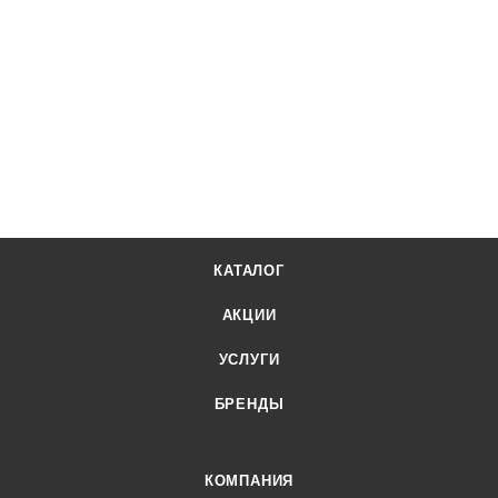
КАТАЛОГ
АКЦИИ
УСЛУГИ
БРЕНДЫ
КОМПАНИЯ