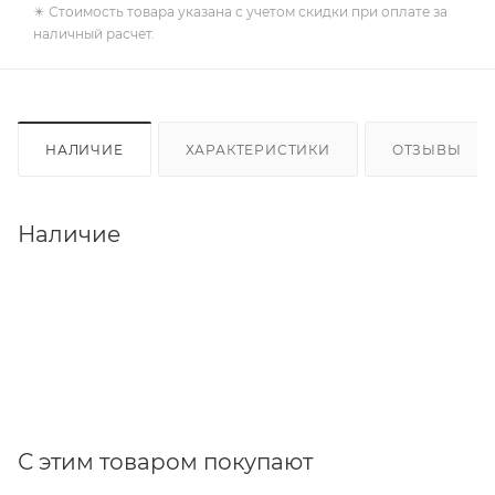
✴️ Стоимость товара указана с учетом скидки при оплате за
наличный расчет.
НАЛИЧИЕ
ХАРАКТЕРИСТИКИ
ОТЗЫВЫ
Наличие
С этим товаром покупают