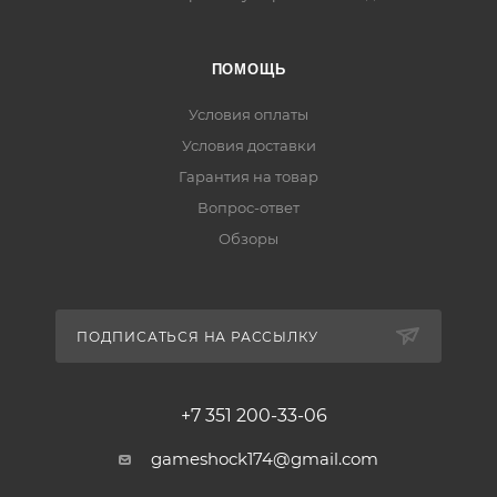
ПОМОЩЬ
Условия оплаты
Условия доставки
Гарантия на товар
Вопрос-ответ
Обзоры
ПОДПИСАТЬСЯ НА РАССЫЛКУ
+7 351 200-33-06
gameshock174@gmail.com