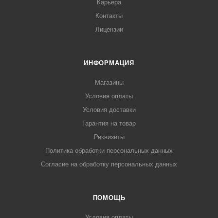
Карьера
Контакты
Лицензии
ИНФОРМАЦИЯ
Магазины
Условия оплаты
Условия доставки
Гарантия на товар
Реквизиты
Политика обработки персональных данных
Согласие на обработку персональных данных
ПОМОЩЬ
Условия оплаты