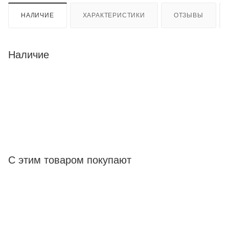
НАЛИЧИЕ
ХАРАКТЕРИСТИКИ
ОТЗЫВЫ
Наличие
С этим товаром покупают