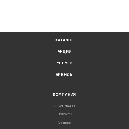
КАТАЛОГ
АКЦИИ
УСЛУГИ
БРЕНДЫ
КОМПАНИЯ
О компании
Новости
Отзывы