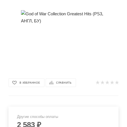
В ИЗБРАННОЕ
СРАВНИТЬ
Другие способы оплаты
2 583
₽