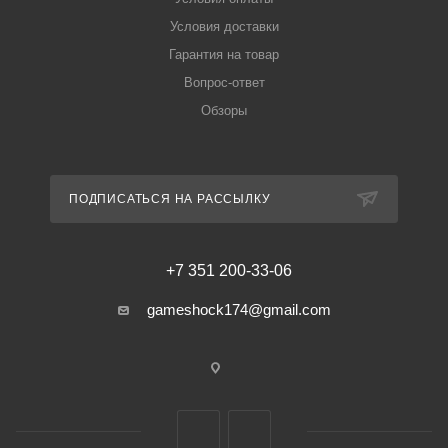
Условия доставки
Гарантия на товар
Вопрос-ответ
Обзоры
ПОДПИСАТЬСЯ НА РАССЫЛКУ
+7 351 200-33-06
gameshock174@gmail.com