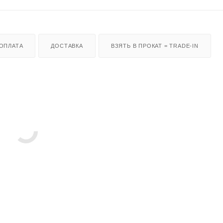
ОПЛАТА
ДОСТАВКА
ВЗЯТЬ В ПРОКАТ = TRADE-IN