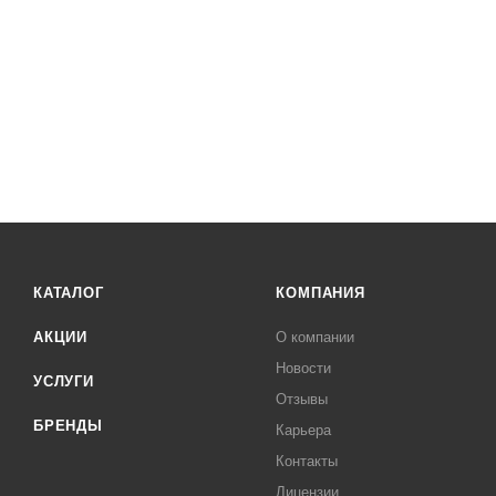
КАТАЛОГ
КОМПАНИЯ
АКЦИИ
О компании
Новости
УСЛУГИ
Отзывы
БРЕНДЫ
Карьера
Контакты
Лицензии