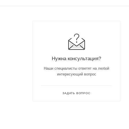
Нужна консультация?
Наши специалисты ответят на любой
интересующий вопрос
ЗАДАТЬ ВОПРОС