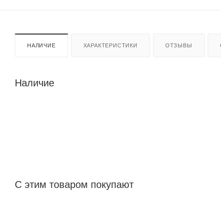
НАЛИЧИЕ
ХАРАКТЕРИСТИКИ
ОТЗЫВЫ
Наличие
С этим товаром покупают