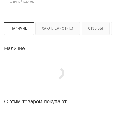
наличный расчет.
НАЛИЧИЕ
ХАРАКТЕРИСТИКИ
ОТЗЫВЫ
Наличие
С этим товаром покупают