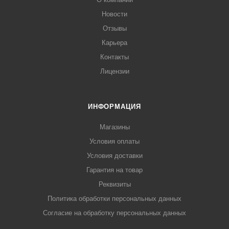
Новости
Отзывы
Карьера
Контакты
Лицензии
ИНФОРМАЦИЯ
Магазины
Условия оплаты
Условия доставки
Гарантия на товар
Реквизиты
Политика обработки персональных данных
Согласие на обработку персональных данных