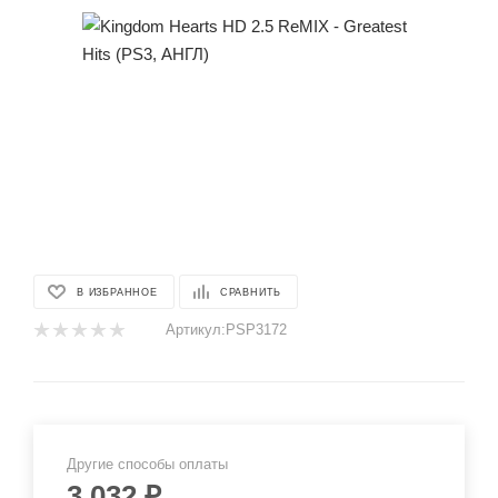
В ИЗБРАННОЕ
СРАВНИТЬ
Артикул:
PSP3172
Другие способы оплаты
3 032
₽