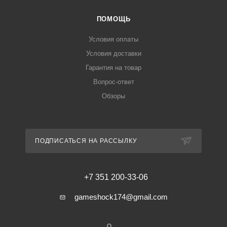
ПОМОЩЬ
Условия оплаты
Условия доставки
Гарантия на товар
Вопрос-ответ
Обзоры
ПОДПИСАТЬСЯ НА РАССЫЛКУ
+7 351 200-33-06
gameshock174@gmail.com