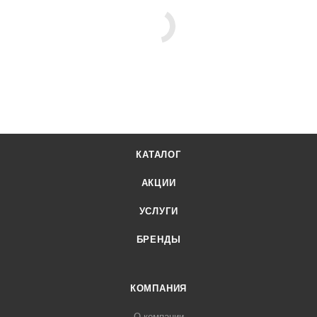
КАТАЛОГ
АКЦИИ
УСЛУГИ
БРЕНДЫ
КОМПАНИЯ
О компании