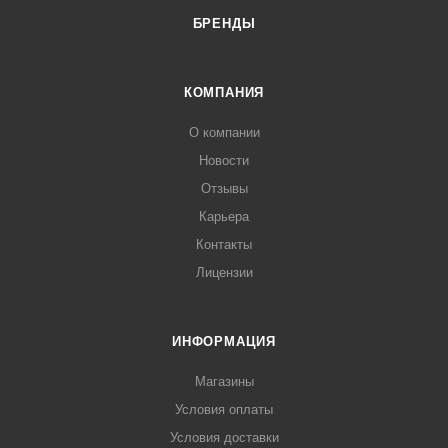
БРЕНДЫ
КОМПАНИЯ
О компании
Новости
Отзывы
Карьера
Контакты
Лицензии
ИНФОРМАЦИЯ
Магазины
Условия оплаты
Условия доставки