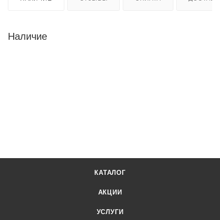
Наличие
КАТАЛОГ
АКЦИИ
УСЛУГИ