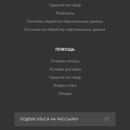
Гарантия на товар
Реквизиты
Политика обработки персональных данных
Согласие на обработку персональных данных
ПОМОЩЬ
Условия оплаты
Условия доставки
Гарантия на товар
Вопрос-ответ
Обзоры
ПОДПИСАТЬСЯ НА РАССЫЛКУ