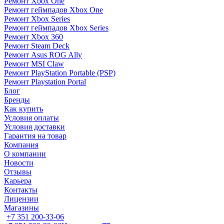
Ремонт Xbox One
Ремонт геймпадов Xbox One
Ремонт Xbox Series
Ремонт геймпадов Xbox Series
Ремонт Xbox 360
Ремонт Steam Deck
Ремонт Asus ROG Ally
Ремонт MSI Claw
Ремонт PlayStation Portable (PSP)
Ремонт Playstation Portal
Блог
Бренды
Как купить
Условия оплаты
Условия доставки
Гарантия на товар
Компания
О компании
Новости
Отзывы
Карьера
Контакты
Лицензии
Магазины
+7 351 200-33-06