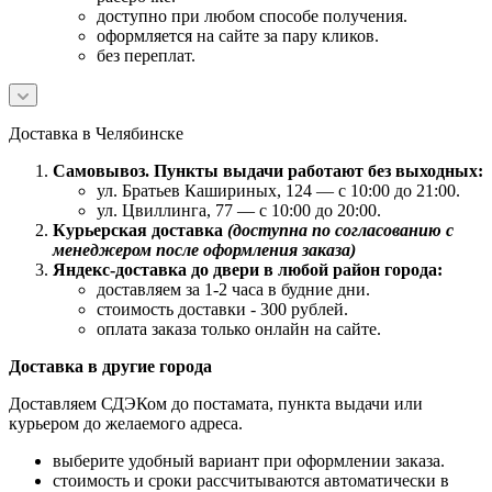
доступно при любом способе получения.
оформляется на сайте за пару кликов.
без переплат.
Доставка в Челябинске
Самовывоз. Пункты выдачи работают без выходных:
ул. Братьев Кашириных, 124 — с 10:00 до 21:00.
ул. Цвиллинга, 77 — с 10:00 до 20:00.
Курьерская доставка
(доступна по согласованию с
менеджером после оформления заказа)
Яндекс-доставка до двери в любой район города:
доставляем за 1-2 часа в будние дни.
стоимость доставки - 300 рублей.
оплата заказа только онлайн на сайте.
Доставка в другие города
Доставляем СДЭКом до постамата, пункта выдачи или
курьером до желаемого адреса.
выберите удобный вариант при оформлении заказа.
стоимость и сроки рассчитываются автоматически в