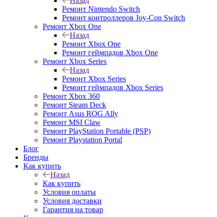
Назад
Ремонт Nintendo Switch
Ремонт контроллеров Joy-Con Switch
Ремонт Xbox One
Назад
Ремонт Xbox One
Ремонт геймпадов Xbox One
Ремонт Xbox Series
Назад
Ремонт Xbox Series
Ремонт геймпадов Xbox Series
Ремонт Xbox 360
Ремонт Steam Deck
Ремонт Asus ROG Ally
Ремонт MSI Claw
Ремонт PlayStation Portable (PSP)
Ремонт Playstation Portal
Блог
Бренды
Как купить
Назад
Как купить
Условия оплаты
Условия доставки
Гарантия на товар