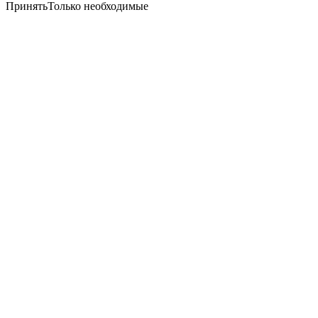
Принять
Только необходимые