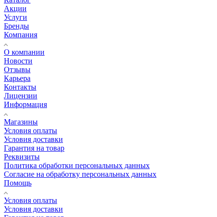
Акции
Услуги
Бренды
Компания
О компании
Новости
Отзывы
Карьера
Контакты
Лицензии
Информация
Магазины
Условия оплаты
Условия доставки
Гарантия на товар
Реквизиты
Политика обработки персональных данных
Согласие на обработку персональных данных
Помощь
Условия оплаты
Условия доставки