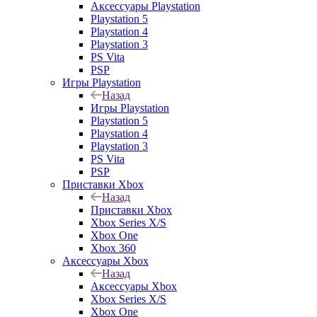
Аксессуары Playstation
Playstation 5
Playstation 4
Playstation 3
PS Vita
PSP
Игры Playstation
Назад
Игры Playstation
Playstation 5
Playstation 4
Playstation 3
PS Vita
PSP
Приставки Xbox
Назад
Приставки Xbox
Xbox Series X/S
Xbox One
Xbox 360
Аксессуары Xbox
Назад
Аксессуары Xbox
Xbox Series X/S
Xbox One