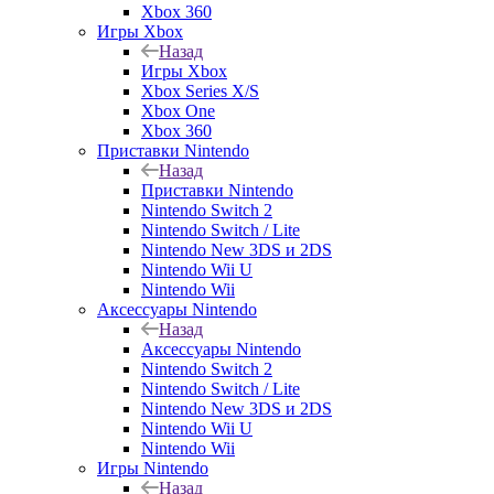
Xbox 360
Игры Xbox
Назад
Игры Xbox
Xbox Series X/S
Xbox One
Xbox 360
Приставки Nintendo
Назад
Приставки Nintendo
Nintendo Switch 2
Nintendo Switch / Lite
Nintendo New 3DS и 2DS
Nintendo Wii U
Nintendo Wii
Аксессуары Nintendo
Назад
Аксессуары Nintendo
Nintendo Switch 2
Nintendo Switch / Lite
Nintendo New 3DS и 2DS
Nintendo Wii U
Nintendo Wii
Игры Nintendo
Назад