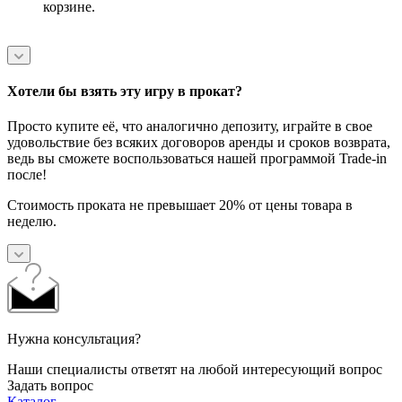
корзине.
Хотели бы взять эту игру в прокат?
Просто купите её, что аналогично депозиту, играйте в свое
удовольствие без всяких договоров аренды и сроков возврата,
ведь вы сможете воспользоваться нашей программой Trade-in
после!
Стоимость проката не превышает 20% от цены товара в
неделю.
Нужна консультация?
Наши специалисты ответят на любой интересующий вопрос
Задать вопрос
Каталог