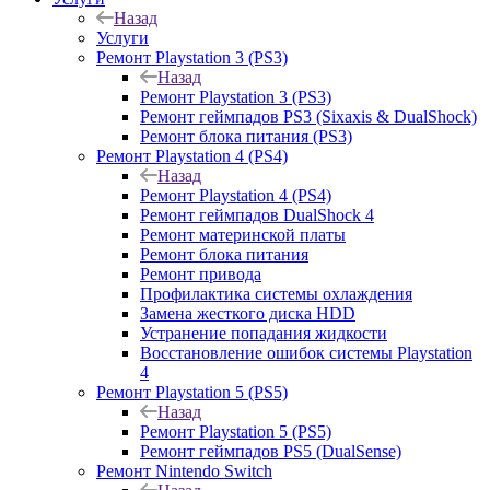
Назад
Услуги
Ремонт Playstation 3 (PS3)
Назад
Ремонт Playstation 3 (PS3)
Ремонт геймпадов PS3 (Sixaxis & DualShock)
Ремонт блока питания (PS3)
Ремонт Playstation 4 (PS4)
Назад
Ремонт Playstation 4 (PS4)
Ремонт геймпадов DualShock 4
Ремонт материнской платы
Ремонт блока питания
Ремонт привода
Профилактика системы охлаждения
Замена жесткого диска HDD
Устранение попадания жидкости
Восстановление ошибок системы Playstation
4
Ремонт Playstation 5 (PS5)
Назад
Ремонт Playstation 5 (PS5)
Ремонт геймпадов PS5 (DualSense)
Ремонт Nintendo Switch