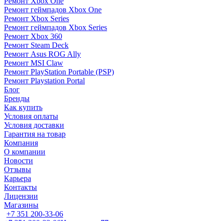
Ремонт Xbox One
Ремонт геймпадов Xbox One
Ремонт Xbox Series
Ремонт геймпадов Xbox Series
Ремонт Xbox 360
Ремонт Steam Deck
Ремонт Asus ROG Ally
Ремонт MSI Claw
Ремонт PlayStation Portable (PSP)
Ремонт Playstation Portal
Блог
Бренды
Как купить
Условия оплаты
Условия доставки
Гарантия на товар
Компания
О компании
Новости
Отзывы
Карьера
Контакты
Лицензии
Магазины
+7 351 200-33-06