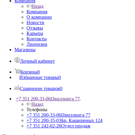
Компания
Назад
Компания
О компании
Новости
Отзывы
Карьера
Контакты
Лицензии
Магазины
Личный кабинет
Корзина
0
Избранные товары
0
Сравнение товаров
0
+7 351 200-33-06
Цвиллинга 77
Назад
Телефоны
+7 351 200-33-06
Цвиллинга 77
+7 351 200-35-03
Бр. Кашириных 124
+7 351 242-02-26
Отдел продаж