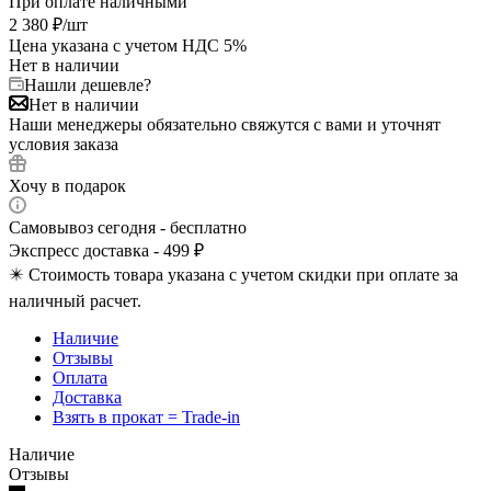
При оплате наличными
2 380
₽
/шт
Цена указана с учетом НДС 5%
Нет в наличии
Нашли дешевле?
Нет в наличии
Наши менеджеры обязательно свяжутся с вами и уточнят
условия заказа
Хочу в подарок
Самовывоз сегодня - бесплатно
Экспресс доставка - 499 ₽
✴️ Стоимость товара указана с учетом скидки при оплате за
наличный расчет.
Наличие
Отзывы
Оплата
Доставка
Взять в прокат = Trade-in
Наличие
Отзывы