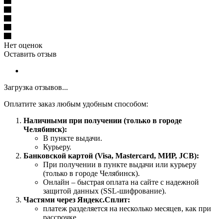
Нет оценок
Оставить отзыв
Загрузка отзывов...
Оплатите заказ любым удобным способом:
Наличными при получении (только в городе
Челябинск):
В пункте выдачи.
Курьеру.
Банковской картой (Visa, Mastercard, МИР, JCB):
При получении в пункте выдачи или курьеру
(только в городе Челябинск).
Онлайн – быстрая оплата на сайте с надежной
защитой данных (SSL-шифрование).
Частями через Яндекс.Сплит:
платеж разделяется на несколько месяцев, как при
рассрочке.