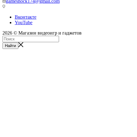
gameshock174@gmail.com
Вконтакте
YouTube
2026 © Магазин видеоигр и гаджетов
Найти