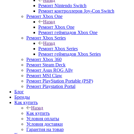
Назад
Ремонт Nintendo Switch
Ремонт контроллеров Joy-Con Switch
Ремонт Xbox One
Назад
Ремонт Xbox One
Ремонт геймпадов Xbox One
Ремонт Xbox Series
Назад
Ремонт Xbox Series
Ремонт геймпадов Xbox Series
Ремонт Xbox 360
Ремонт Steam Deck
Ремонт Asus ROG Ally
Ремонт MSI Claw
Ремонт PlayStation Portable (PSP)
Ремонт Playstation Portal
Блог
Бренды
Как купить
Назад
Как купить
Условия оплаты
Условия доставки
Гарантия на товар