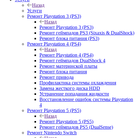
Назад
Услуги
Ремонт Playstation 3 (PS3)
Назад
Ремонт Playstation 3 (PS3)
Ремонт геймпадов PS3 (Sixaxis & DualShock)
Ремонт блока питания (PS3)
Ремонт Playstation 4 (PS4)
Назад
Ремонт Playstation 4 (PS4)
Ремонт геймпадов DualShock 4
Ремонт материнской платы
Ремонт блока питания
Ремонт привода
Профилактика системы охлаждения
Замена жесткого диска HDD
Устранение попадания жидкости
Восстановление ошибок системы Playstation
4
Ремонт Playstation 5 (PS5)
Назад
Ремонт Playstation 5 (PS5)
Ремонт геймпадов PS5 (DualSense)
Ремонт Nintendo Switch