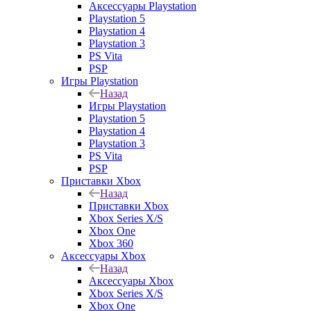
Аксессуары Playstation
Playstation 5
Playstation 4
Playstation 3
PS Vita
PSP
Игры Playstation
Назад
Игры Playstation
Playstation 5
Playstation 4
Playstation 3
PS Vita
PSP
Приставки Xbox
Назад
Приставки Xbox
Xbox Series X/S
Xbox One
Xbox 360
Аксессуары Xbox
Назад
Аксессуары Xbox
Xbox Series X/S
Xbox One