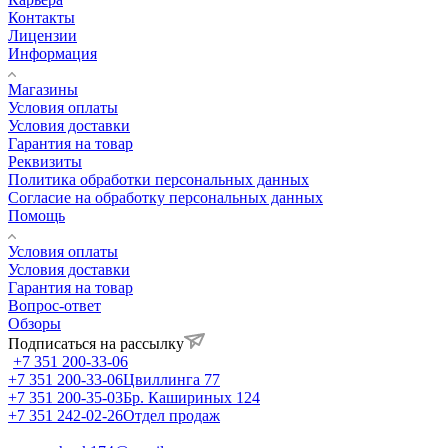
Контакты
Лицензии
Информация
Магазины
Условия оплаты
Условия доставки
Гарантия на товар
Реквизиты
Политика обработки персональных данных
Согласие на обработку персональных данных
Помощь
Условия оплаты
Условия доставки
Гарантия на товар
Вопрос-ответ
Обзоры
Подписаться на рассылку
+7 351 200-33-06
+7 351 200-33-06
Цвиллинга 77
+7 351 200-35-03
Бр. Кашириных 124
+7 351 242-02-26
Отдел продаж