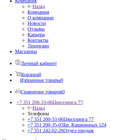
Компания
Назад
Компания
О компании
Новости
Отзывы
Карьера
Контакты
Лицензии
Магазины
Личный кабинет
Корзина
0
Избранные товары
0
Сравнение товаров
0
+7 351 200-33-06
Цвиллинга 77
Назад
Телефоны
+7 351 200-33-06
Цвиллинга 77
+7 351 200-35-03
Бр. Кашириных 124
+7 351 242-02-26
Отдел продаж