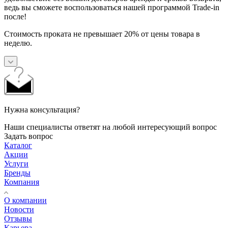
ведь вы сможете воспользоваться нашей программой Trade-in
после!
Стоимость проката не превышает 20% от цены товара в
неделю.
Нужна консультация?
Наши специалисты ответят на любой интересующий вопрос
Задать вопрос
Каталог
Акции
Услуги
Бренды
Компания
О компании
Новости
Отзывы
Карьера