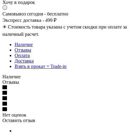
Хочу в подарок
Самовывоз сегодня - бесплатно
Экспресс доставка - 499 ₽
✴️ Стоимость товара указана с учетом скидки при оплате за
наличный расчет.
Наличие
Отзывы
Оплата
Доставка
Взять в прокат = Trade-in
Наличие
Отзывы
Нет оценок
Оставить отзыв