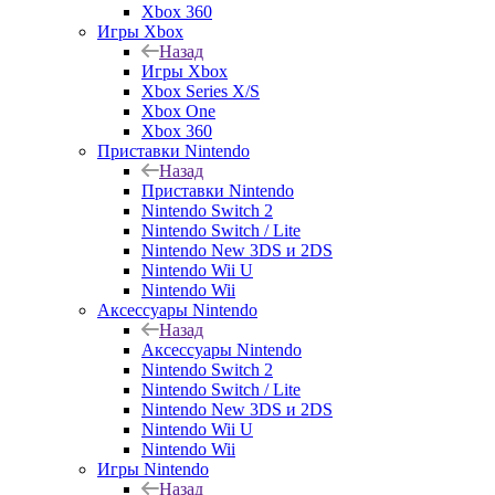
Xbox 360
Игры Xbox
Назад
Игры Xbox
Xbox Series X/S
Xbox One
Xbox 360
Приставки Nintendo
Назад
Приставки Nintendo
Nintendo Switch 2
Nintendo Switch / Lite
Nintendo New 3DS и 2DS
Nintendo Wii U
Nintendo Wii
Аксессуары Nintendo
Назад
Аксессуары Nintendo
Nintendo Switch 2
Nintendo Switch / Lite
Nintendo New 3DS и 2DS
Nintendo Wii U
Nintendo Wii
Игры Nintendo
Назад