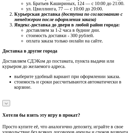
ул. Братьев Кашириных, 124 — с 10:00 до 21:00.
ул. Цвиллинга, 77 — с 10:00 до 20:00.
Курьерская доставка
(доступна по согласованию с
менеджером после оформления заказа)
Яндекс-доставка до двери в любой район города:
доставляем за 1-2 часа в будние дни.
стоимость доставки - 300 рублей.
оплата заказа только онлайн на сайте.
Доставка в другие города
Доставляем СДЭКом до постамата, пункта выдачи или
курьером до желаемого адреса.
выберите удобный вариант при оформлении заказа.
стоимость и сроки рассчитываются автоматически в
корзине.
Хотели бы взять эту игру в прокат?
Просто купите её, что аналогично депозиту, играйте в свое
удовольствие без всяких договоров аренды и сроков возврата,