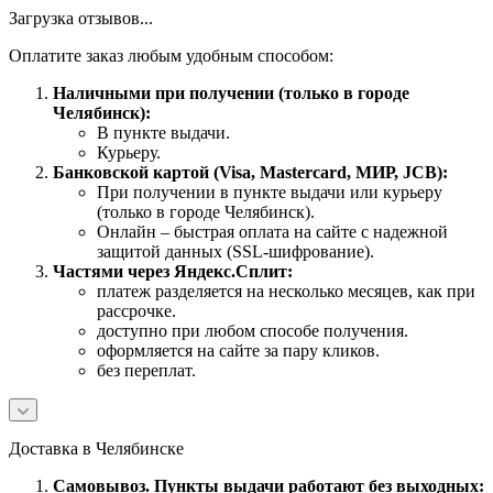
Загрузка отзывов...
Оплатите заказ любым удобным способом:
Наличными при получении (только в городе
Челябинск):
В пункте выдачи.
Курьеру.
Банковской картой (Visa, Mastercard, МИР, JCB):
При получении в пункте выдачи или курьеру
(только в городе Челябинск).
Онлайн – быстрая оплата на сайте с надежной
защитой данных (SSL-шифрование).
Частями через Яндекс.Сплит:
платеж разделяется на несколько месяцев, как при
рассрочке.
доступно при любом способе получения.
оформляется на сайте за пару кликов.
без переплат.
Доставка в Челябинске
Самовывоз. Пункты выдачи работают без выходных: